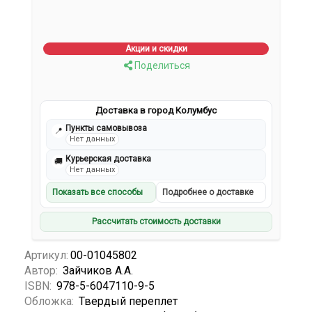
Акции и скидки
Поделиться
Доставка в город Колумбус
Пункты самовывоза
📍
Нет данных
Курьерская доставка
🚚
Нет данных
Показать все способы
Подробнее о доставке
Рассчитать стоимость доставки
Артикул:
00-01045802
Автор:
Зайчиков А.А.
ISBN:
978-5-6047110-9-5
Обложка:
Твердый переплет