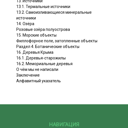
13. Источники
13.1. Термальные источники
13.2. Самоизливающиеся минеральные
источники
14. Озёра
Розовые озёра полуострова
15. Морские объекты
Филлофорное поле, затопленные объекты
Раздел 4. Ботанические объекты
16. Деревья Крыма
16.1. Деревья-старожилы
16.2. Мемориальные деревья
О чём мы не написали
Заключение
Алфавитный указатель
НАВИГАЦИЯ