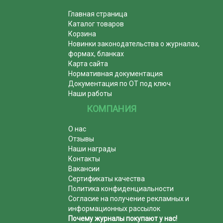
Главная страница
Каталог товаров
Корзина
Новинки законодательства о журналах,
формах, бланках
Карта сайта
Нормативная документация
Документация по ОТ под ключ
Наши работы
КОМПАНИЯ
О нас
Отзывы
Наши награды
Контакты
Вакансии
Сертификаты качества
Политика конфиденциальности
Согласие на получение рекламных и
информационных рассылок
Почему журналы покупают у нас!