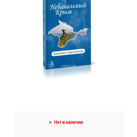
Нет в наличии