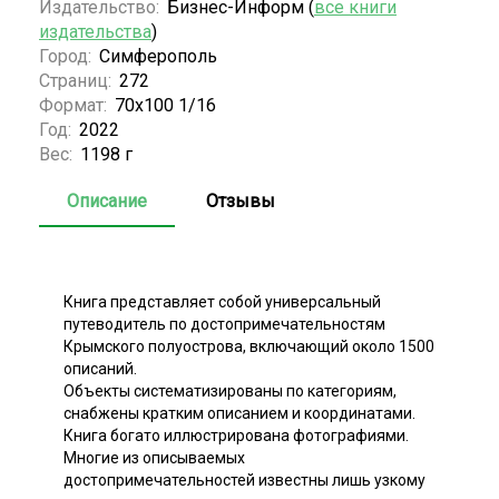
Издательство:
Бизнес-Информ (
все книги
издательства
)
Город:
Симферополь
Страниц:
272
Формат:
70x100 1/16
Год:
2022
Вес:
1198 г
Описание
Отзывы
Книга представляет собой универсальный
путеводитель по достопримечательностям
Крымского полуострова, включающий около 1500
описаний.
Объекты систематизированы по категориям,
снабжены кратким описанием и координатами.
Книга богато иллюстрирована фотографиями.
Многие из описываемых
достопримечательностей известны лишь узкому