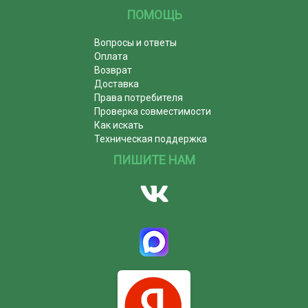
ПОМОЩЬ
Вопросы и ответы
Оплата
Возврат
Доставка
Права потребителя
Проверка совместимости
Как искать
Техническая поддержка
ПИШИТЕ НАМ