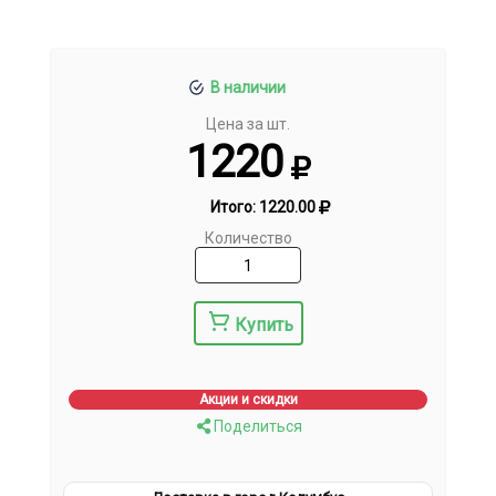
В наличии
Цена за шт.
1220
Итого:
1220.00
Количество
Купить
Акции и скидки
Поделиться