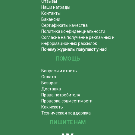
Отзывы
Наши награды
Контакты
Вакансии
Сертификаты качества
Политика конфиденциальности
Согласие на получение рекламных и
информационных рассылок
Почему журналы покупают у нас!
ПОМОЩЬ
Вопросы и ответы
Оплата
Возврат
Доставка
Права потребителя
Проверка совместимости
Как искать
Техническая поддержка
ПИШИТЕ НАМ