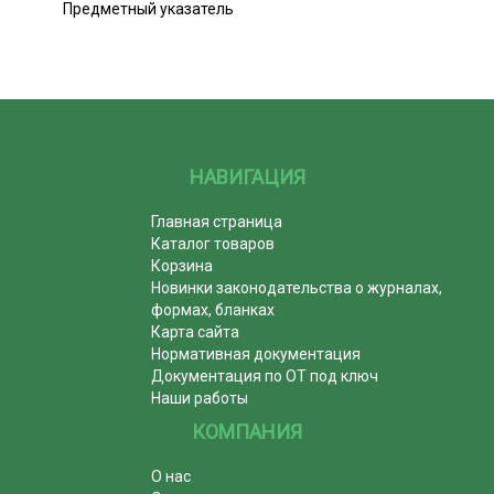
Предметный указатель
НАВИГАЦИЯ
Главная страница
Каталог товаров
Корзина
Новинки законодательства о журналах,
формах, бланках
Карта сайта
Нормативная документация
Документация по ОТ под ключ
Наши работы
КОМПАНИЯ
О нас