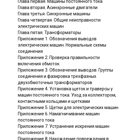
Глава первая. Машины постоянного тока
Глава вторая. Асинхронные двигатели
Глава третья. Синхронные машины
Глава четвертая. Общие неисправности
электрических машин
Глава пятая. Трансформаторы
Приложение 1. Обозначения выводов
электрических машин. Нормальные схемы
соединения
Приложение 2. Проверка правильности
включения обмоток
Приложение 3. Обозначение выводов. Группы
соединения и фазировка трехфазных
двухобмоточных трансформаторов
Приложение 4. Установка щеток и траверсы у
машин постоянного тока. Уход за коллектором,
контактными кольцами и щетками
Приложение 5. Щетки для электрических машин
Приложение 6. Намагничивание машин
постоянного тока
Приложение 7. Устранение искрения машин
постоянного тока
Приложение 8. Нахождение повреждения в