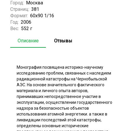
Город:
Москва
Страниц:
381
Формат:
60х90 1/16
Год:
2006
Вес:
552 г
Описание
Отзывы
Монография посвящена историко-научному
исследованию проблем, связанных с наследием
радиационной катастрофы на Чернобыльской
АЭС. На основе значительного фактического
материала и личного опыта авторов,
принимавших непосредственное участие в
эксплуатации, осуществлении государственного
надзора за безопасностью объектов
использования атомной энергетики. а также в
ликвидации последствий этой катастрофы,
определены основные исторические