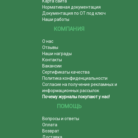
Карта сайта
Нормативная документация
Документация по ОТ под ключ
Наши работы
КОМПАНИЯ
О нас
Отзывы
Наши награды
Контакты
Вакансии
Сертификаты качества
Политика конфиденциальности
Согласие на получение рекламных и
информационных рассылок
Почему журналы покупают у нас!
ПОМОЩЬ
Вопросы и ответы
Оплата
Возврат
Доставка