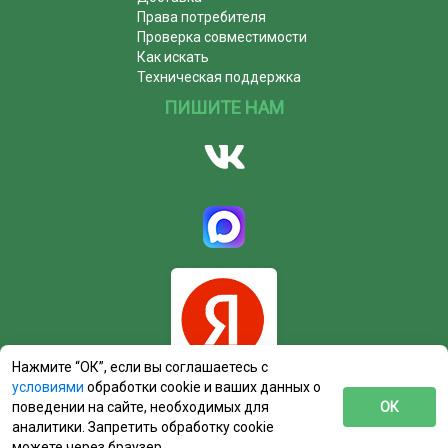
Права потребителя
Проверка совместимости
Как искать
Техническая поддержка
ПИШИТЕ НАМ
Нажмите “ОК”, если вы соглашаетесь с
условиями
обработки cookie и ваших данных о
поведении на сайте, необходимых для
ОК
аналитики. Запретить обработку cookie
можете через браузер