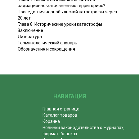
радиационно-загрязненных территориях?
Последствия чернобыльской катастрофы через
20 лет
Глава 8. Исторические уроки катастрофы
Заключение
Литература
Терминологический словарь
Обозначения и сокращения
НАВИГАЦИЯ
Главная страница
Каталог товаров
Корзина
Новинки законодательства о журналах,
формах, бланках