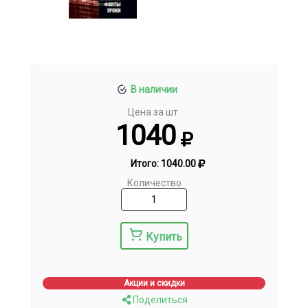
В наличии
Цена за шт.
1040
Итого:
1040.00
Количество
Купить
Акции и скидки
Поделиться