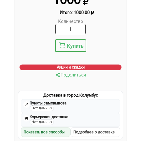
Итого:
1000.00
Количество
Купить
Акции и скидки
Поделиться
Доставка в город Колумбус
Пункты самовывоза
📍
Нет данных
Курьерская доставка
🚚
Нет данных
Показать все способы
Подробнее о доставке