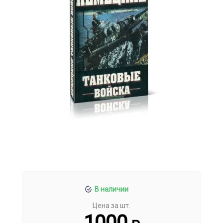
В наличии
Цена за шт.
1000