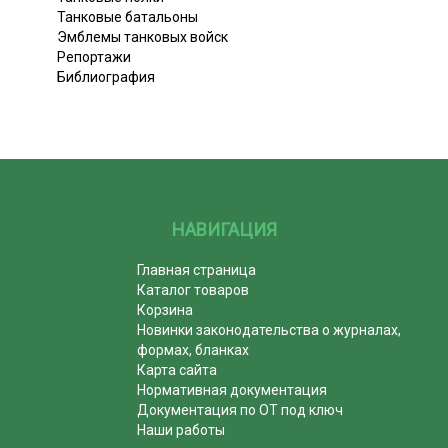
Танковые батальоны
Эмблемы танковых войск
Репортажи
Библиография
НАВИГАЦИЯ
Главная страница
Каталог товаров
Корзина
Новинки законодательства о журналах,
формах, бланках
Карта сайта
Нормативная документация
Документация по ОТ под ключ
Наши работы