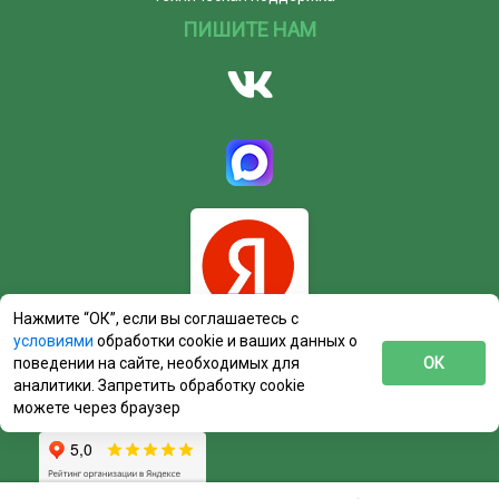
ПИШИТЕ НАМ
Нажмите “ОК”, если вы соглашаетесь с
условиями
обработки cookie и ваших данных о
поведении на сайте, необходимых для
ОК
аналитики. Запретить обработку cookie
можете через браузер