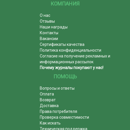
КОМПАНИЯ
О нас
Отзывы
Наши награды
Контакты
Вакансии
Сертификаты качества
Политика конфиденциальности
Согласие на получение рекламных и
информационных рассылок
Почему журналы покупают у нас!
ПОМОЩЬ
Вопросы и ответы
Оплата
Возврат
Доставка
Права потребителя
Проверка совместимости
Как искать
Техническая поддержка