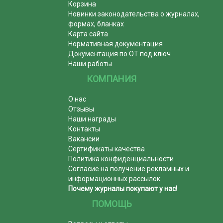
Корзина
Новинки законодательства о журналах,
формах, бланках
Карта сайта
Нормативная документация
Документация по ОТ под ключ
Наши работы
КОМПАНИЯ
О нас
Отзывы
Наши награды
Контакты
Вакансии
Сертификаты качества
Политика конфиденциальности
Согласие на получение рекламных и
информационных рассылок
Почему журналы покупают у нас!
ПОМОЩЬ