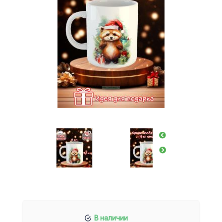
В наличии