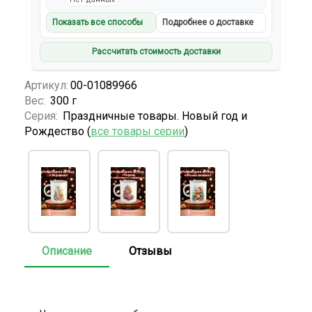
Показать все способы
Подробнее о доставке
Рассчитать стоимость доставки
Артикул:
00-01089966
Вес:
300 г
Серия:
Праздничные товары. Новый год и
Рождество (
все товары серии
)
Описание
Отзывы