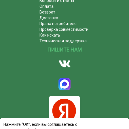
Вопросы и ответы
Оплата
Возврат
Доставка
Права потребителя
Проверка совместимости
Как искать
Техническая поддержка
ПИШИТЕ НАМ
Нажмите “ОК”, если вы соглашаетесь с