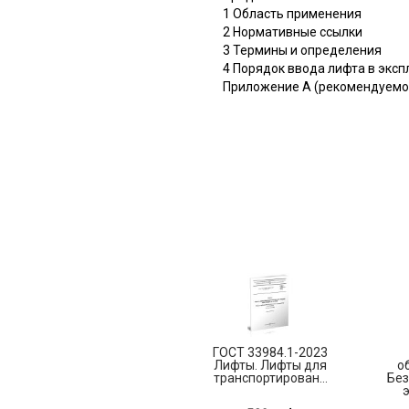
1 Область применения
2 Нормативные ссылки
3 Термины и определения
4 Порядок ввода лифта в экс
Приложение А (рекомендуем
ГОСТ 33984.1-2023
Лифты. Лифты для
о
транспортирован...
Без
э