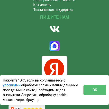
Как искать
Техническая поддержка
ПИШИТЕ НАМ
Нажмите “ОК”, если вы соглашаетесь с
условиями
обработки cookie и ваших данных о
поведении на сайте, необходимых для
ОК
аналитики. Запретить обработку cookie
можете через браузер