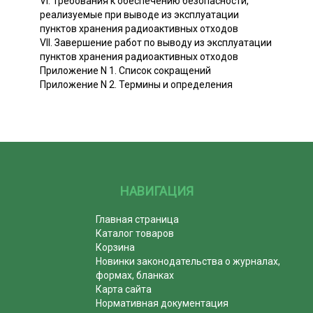
VI. Требования к обеспечению безопасности,
реализуемые при выводе из эксплуатации
пунктов хранения радиоактивных отходов
VII. Завершение работ по выводу из эксплуатации
пунктов хранения радиоактивных отходов
Приложение N 1. Список сокращений
Приложение N 2. Термины и определения
НАВИГАЦИЯ
Главная страница
Каталог товаров
Корзина
Новинки законодательства о журналах,
формах, бланках
Карта сайта
Нормативная документация