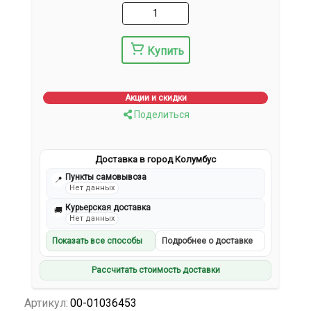
Купить
Акции и скидки
Поделиться
Доставка в город Колумбус
Пункты самовывоза
📍
Нет данных
Курьерская доставка
🚚
Нет данных
Показать все способы
Подробнее о доставке
Рассчитать стоимость доставки
Артикул:
00-01036453