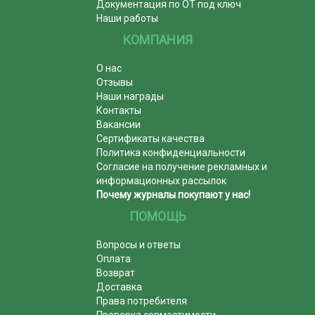
Документация по ОТ под ключ
Наши работы
КОМПАНИЯ
О нас
Отзывы
Наши награды
Контакты
Вакансии
Сертификаты качества
Политика конфиденциальности
Согласие на получение рекламных и
информационных рассылок
Почему журналы покупают у нас!
ПОМОЩЬ
Вопросы и ответы
Оплата
Возврат
Доставка
Права потребителя
Проверка совместимости