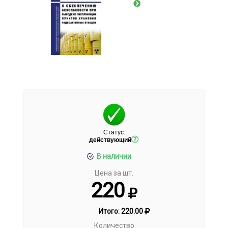
Статус:
действующий
В наличии
Цена за шт.
220
Итого:
220.00
Количество