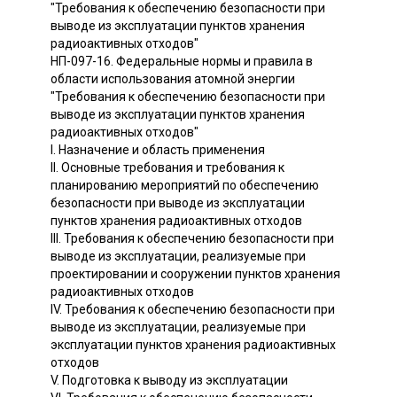
"Требования к обеспечению безопасности при
выводе из эксплуатации пунктов хранения
радиоактивных отходов"
НП-097-16. Федеральные нормы и правила в
области использования атомной энергии
"Требования к обеспечению безопасности при
выводе из эксплуатации пунктов хранения
радиоактивных отходов"
I. Назначение и область применения
II. Основные требования и требования к
планированию мероприятий по обеспечению
безопасности при выводе из эксплуатации
пунктов хранения радиоактивных отходов
III. Требования к обеспечению безопасности при
выводе из эксплуатации, реализуемые при
проектировании и сооружении пунктов хранения
радиоактивных отходов
IV. Требования к обеспечению безопасности при
выводе из эксплуатации, реализуемые при
эксплуатации пунктов хранения радиоактивных
отходов
V. Подготовка к выводу из эксплуатации