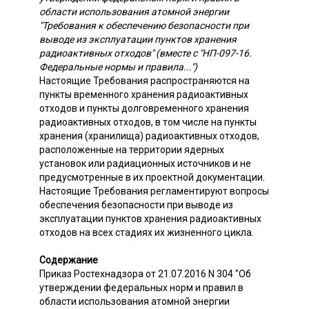
области использования атомной энергии
"Требования к обеспечению безопасности при
выводе из эксплуатации пунктов хранения
радиоактивных отходов" (вместе с "НП-097-16.
Федеральные нормы и правила...")
Настоящие Требования распространяются на
пункты временного хранения радиоактивных
отходов и пункты долговременного хранения
радиоактивных отходов, в том числе на пункты
хранения (хранилища) радиоактивных отходов,
расположенные на территории ядерных
установок или радиационных источников и не
предусмотренные в их проектной документации.
Настоящие Требования регламентируют вопросы
обеспечения безопасности при выводе из
эксплуатации пунктов хранения радиоактивных
отходов на всех стадиях их жизненного цикла.
Содержание
Приказ Ростехнадзора от 21.07.2016 N 304 "Об
утверждении федеральных норм и правил в
области использования атомной энергии