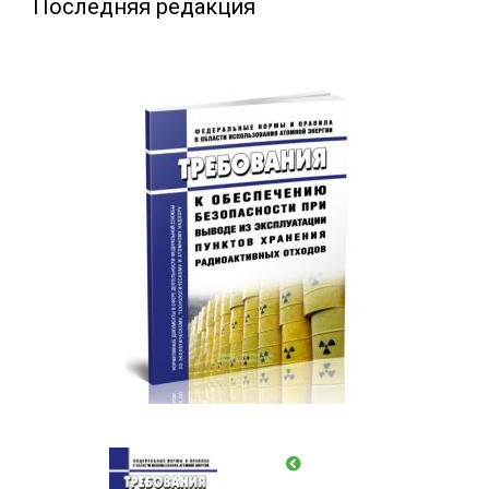
Последняя редакция