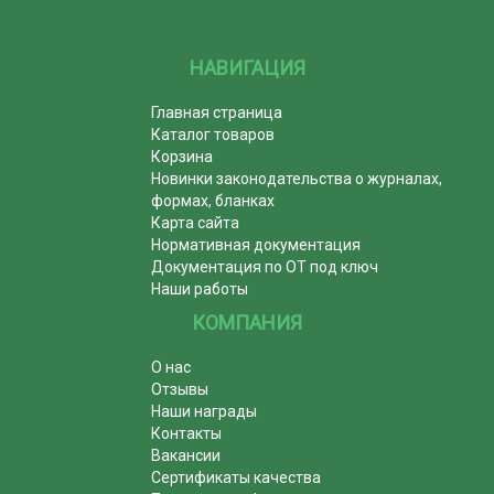
НАВИГАЦИЯ
Главная страница
Каталог товаров
Корзина
Новинки законодательства о журналах,
формах, бланках
Карта сайта
Нормативная документация
Документация по ОТ под ключ
Наши работы
КОМПАНИЯ
О нас
Отзывы
Наши награды
Контакты
Вакансии
Сертификаты качества