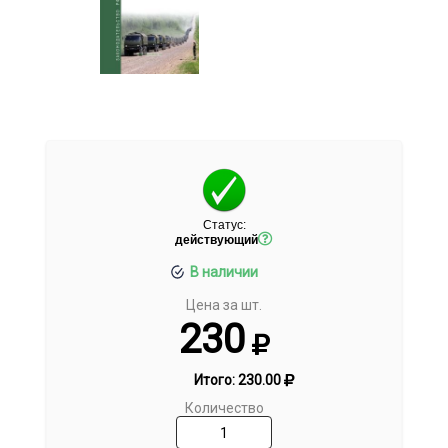
Статус:
действующий
В наличии
Цена за шт.
230
Итого:
230.00
Количество