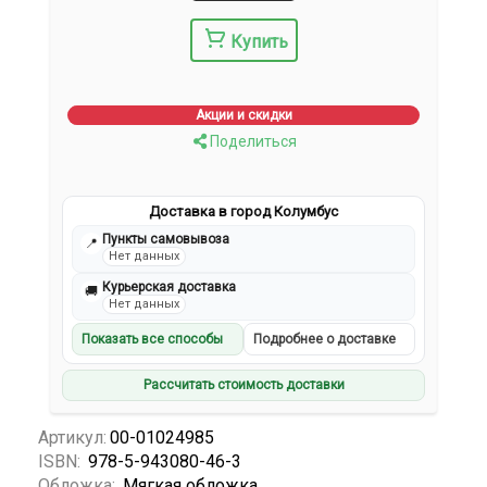
Купить
Акции и скидки
Поделиться
Доставка в город Колумбус
Пункты самовывоза
📍
Нет данных
Курьерская доставка
🚚
Нет данных
Показать все способы
Подробнее о доставке
Рассчитать стоимость доставки
Артикул:
00-01024985
ISBN:
978-5-943080-46-3
Обложка:
Мягкая обложка