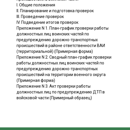
I. Общие положения
II. Планирование и подготовка проверок
III. Проведение проверок
IV. Подведение итогов проверок
Приложение N 1. План-график проверки работы
должностных лиц воинских частей по
предупреждению дорожно-транспортных
происшествий в районе ответственности ВАИ
(территориальной) (Примерная форма)
Приложение N 2. Сводный план-график проверки
работы должностных лиц воинских частей по
предупреждению дорожно-транспортных
происшествий на территории военного округа
(Примерная форма)
Приложение N 3. Акт проверки работы
должностных лиц по предупреждению ДТП в
войсковой части (Примерный образец)