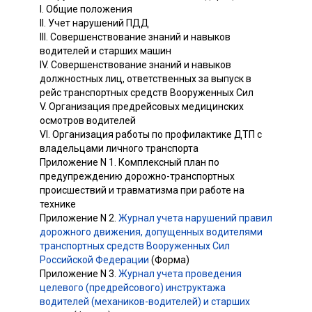
I. Общие положения
II. Учет нарушений ПДД
III. Совершенствование знаний и навыков
водителей и старших машин
IV. Совершенствование знаний и навыков
должностных лиц, ответственных за выпуск в
рейс транспортных средств Вооруженных Сил
V. Организация предрейсовых медицинских
осмотров водителей
VI. Организация работы по профилактике ДТП с
владельцами личного транспорта
Приложение N 1. Комплексный план по
предупреждению дорожно-транспортных
происшествий и травматизма при работе на
технике
Приложение N 2.
Журнал учета нарушений правил
дорожного движения, допущенных водителями
транспортных средств Вооруженных Сил
Российской Федерации
(Форма)
Приложение N 3.
Журнал учета проведения
целевого (предрейсового) инструктажа
водителей (механиков-водителей) и старших