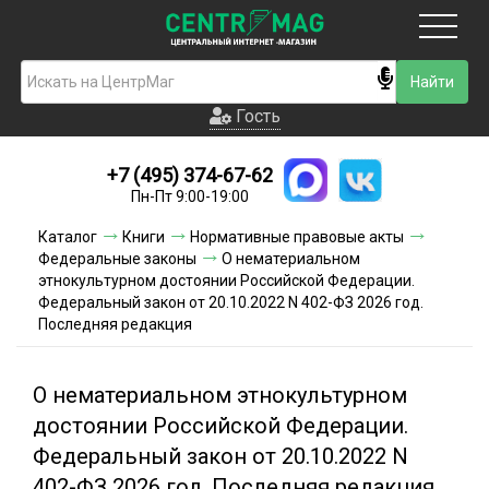
Москва
Гость
Гость
+7 (495) 374-67-62
Новинки
Пн-Пт 9:00-19:00
Условия доставки
Каталог
Книги
Нормативные правовые акты
Федеральные законы
О нематериальном
Условия оплаты
этнокультурном достоянии Российской Федерации.
Федеральный закон от 20.10.2022 N 402-ФЗ 2026 год.
Последняя редакция
Контакты
Акции и скидки
О нематериальном этнокультурном
достоянии Российской Федерации.
Федеральный закон от 20.10.2022 N
402-ФЗ 2026 год. Последняя редакция