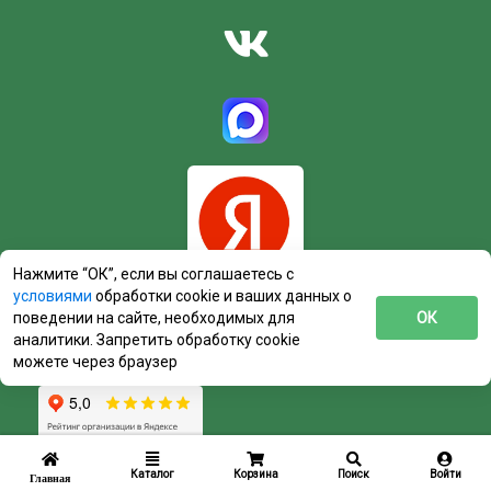
Нажмите “ОК”, если вы соглашаетесь с
условиями
обработки cookie и ваших данных о
поведении на сайте, необходимых для
ОК
аналитики. Запретить обработку cookie
можете через браузер
Каталог
Корзина
Поиск
Войти
Главная