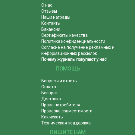
О нас
Отзывы
Наши награды
Контакты
Вакансии
Сертификаты качества
Политика конфиденциальности
Согласие на получение рекламных и
информационных рассылок
Почему журналы покупают у нас!
ПОМОЩЬ
Вопросы и ответы
Оплата
Возврат
Доставка
Права потребителя
Проверка совместимости
Как искать
Техническая поддержка
ПИШИТЕ НАМ