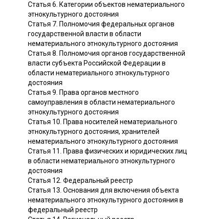
Статья 6. Категории объектов нематериального
этнокультурного достояния
Статья 7. Полномочия федеральных органов
государственной власти в области
нематериального этнокультурного достояния
Статья 8. Полномочия органов государственной
власти субъекта Российской Федерации в
области нематериального этнокультурного
достояния
Статья 9. Права органов местного
самоуправления в области нематериального
этнокультурного достояния
Статья 10. Права носителей нематериального
этнокультурного достояния, хранителей
нематериального этнокультурного достояния
Статья 11. Права физических и юридических лиц
в области нематериального этнокультурного
достояния
Статья 12. Федеральный реестр
Статья 13. Основания для включения объекта
нематериального этнокультурного достояния в
федеральный реестр