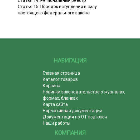
Статья 14. Региональный реестр
Статья 15. Порядок вступления в силу
настоящего Федерального закона
НАВИГАЦИЯ
Главная страница
Каталог товаров
Корзина
Новинки законодательства о журналах,
формах, бланках
Карта сайта
Нормативная документация
Документация по ОТ под ключ
Наши работы
КОМПАНИЯ