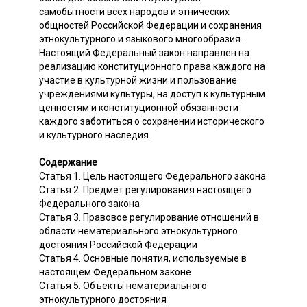
самобытности всех народов и этнических
общностей Российской Федерации и сохранения
этнокультурного и языкового многообразия.
Настоящий Федеральный закон направлен на
реализацию конституционного права каждого на
участие в культурной жизни и пользование
учреждениями культуры, на доступ к культурным
ценностям и конституционной обязанности
каждого заботиться о сохранении исторического
и культурного наследия.
Содержание
Статья 1. Цель настоящего Федерального закона
Статья 2. Предмет регулирования настоящего
Федерального закона
Статья 3. Правовое регулирование отношений в
области нематериального этнокультурного
достояния Российской Федерации
Статья 4. Основные понятия, используемые в
настоящем Федеральном законе
Статья 5. Объекты нематериального
этнокультурного достояния