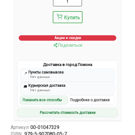
Купить
Акции и скидки
Поделиться
Доставка в город Помона
Пункты самовывоза
📍
Нет данных
Курьерская доставка
🚚
Нет данных
Показать все способы
Подробнее о доставке
Рассчитать стоимость доставки
Артикул:
00-01047329
ISBN:
979-5-907080-05-7