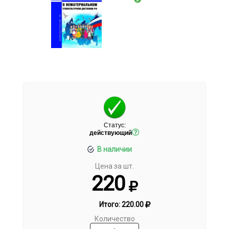
Статус:
действующий
В наличии
Цена за шт.
220
Итого:
220.00
Количество