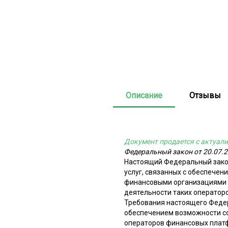
Описание
Отзывы
Документ продается с актуали
Федеральный закон от 20.07.
Настоящий Федеральный зако
услуг, связанных с обеспече
финансовыми организациями 
деятельности таких операторо
Требования настоящего Федер
обеспечением возможности со
операторов финансовых плат