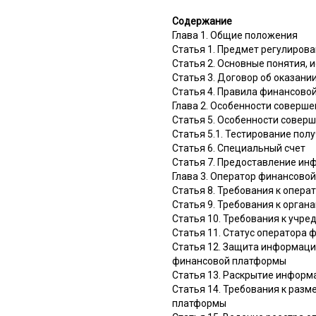
Содержание
Глава 1. Общие положения
Статья 1. Предмет регулиров
Статья 2. Основные понятия,
Статья 3. Договор об оказан
Статья 4. Правила финансово
Глава 2. Особенности соверш
Статья 5. Особенности совер
Статья 5.1. Тестирование пол
Статья 6. Специальный счет
Статья 7. Предоставление и
Глава 3. Оператор финансово
Статья 8. Требования к опер
Статья 9. Требования к орга
Статья 10. Требования к учр
Статья 11. Статус оператора
Статья 12. Защита информаци
финансовой платформы
Статья 13. Раскрытие информ
Статья 14. Требования к раз
платформы