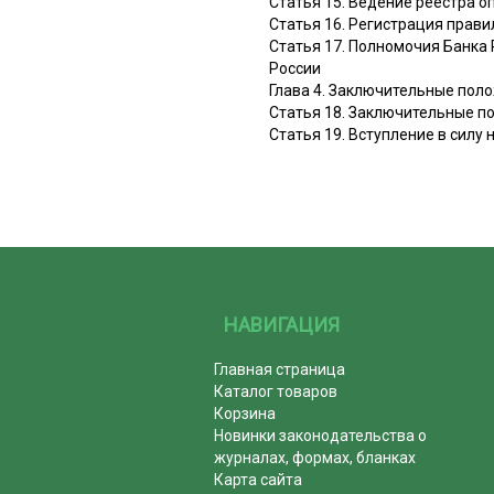
Статья 15. Ведение реестра 
Статья 16. Регистрация прав
Статья 17. Полномочия Банка
России
Глава 4. Заключительные пол
Статья 18. Заключительные п
Статья 19. Вступление в силу
НАВИГАЦИЯ
Главная страница
Каталог товаров
Корзина
Новинки законодательства о
журналах, формах, бланках
Карта сайта