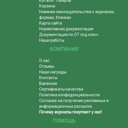
Каталог товаров
Корзина
Новинки законодательства о журналах,
формах, бланках
Карта сайта
Нормативная документация
Документация по ОТ под ключ
Наши работы
КОМПАНИЯ
О нас
Отзывы
Наши награды
Контакты
Вакансии
Сертификаты качества
Политика конфиденциальности
Согласие на получение рекламных и
информационных рассылок
Почему журналы покупают у нас!
ПОМОЩЬ