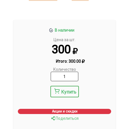
В наличии
Цена за шт.
300
Итого:
300.00
Количество
Купить
Акции и скидки
Поделиться