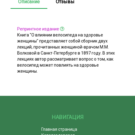
Описание
Отзывы
Репринтное издание
Книга "О влиянии велосипеда на здоровье
женщины" представляет собой сборник двух
лекций, прочитанных женщиной-врачом М.М.
Волковой в Санкт-Петербурге в 1897 году. В этих
лекциях автор рассматривает вопрос о том, как
велосипед может повлиять на здоровье
женщины.
НАВИГАЦИЯ
Главная страница