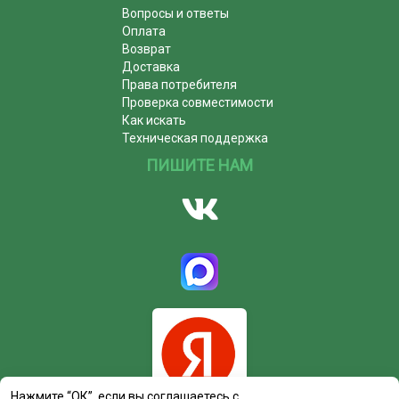
Вопросы и ответы
Оплата
Возврат
Доставка
Права потребителя
Проверка совместимости
Как искать
Техническая поддержка
ПИШИТЕ НАМ
Нажмите “ОК”, если вы соглашаетесь с