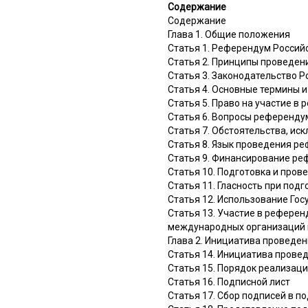
Содержание
Содержание
Глава 1. Общие положения
Статья 1. Референдум Росси
Статья 2. Принципы проведе
Статья 3. Законодательство 
Статья 4. Основные термины и
Статья 5. Право на участие в
Статья 6. Вопросы референду
Статья 7. Обстоятельства, и
Статья 8. Язык проведения р
Статья 9. Финансирование р
Статья 10. Подготовка и про
Статья 11. Гласность при под
Статья 12. Использование Го
Статья 13. Участие в референ
международных организаций
Глава 2. Инициатива проведе
Статья 14. Инициатива пров
Статья 15. Порядок реализа
Статья 16. Подписной лист
Статья 17. Сбор подписей в 