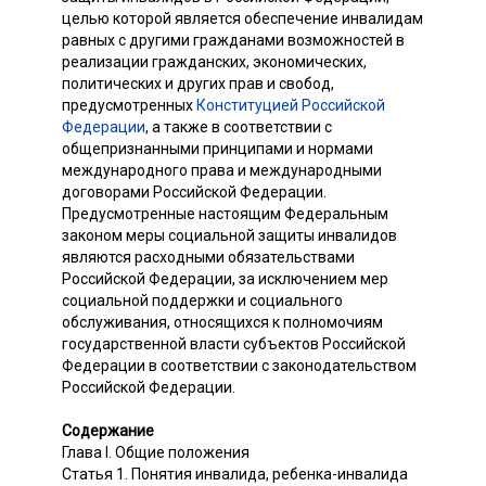
целью которой является обеспечение инвалидам
равных с другими гражданами возможностей в
реализации гражданских, экономических,
политических и других прав и свобод,
предусмотренных
Конституцией Российской
Федерации
, а также в соответствии с
общепризнанными принципами и нормами
международного права и международными
договорами Российской Федерации.
Предусмотренные настоящим Федеральным
законом меры социальной защиты инвалидов
являются расходными обязательствами
Российской Федерации, за исключением мер
социальной поддержки и социального
обслуживания, относящихся к полномочиям
государственной власти субъектов Российской
Федерации в соответствии с законодательством
Российской Федерации.
Содержание
Глава I. Общие положения
Статья 1. Понятия инвалида, ребенка-инвалида