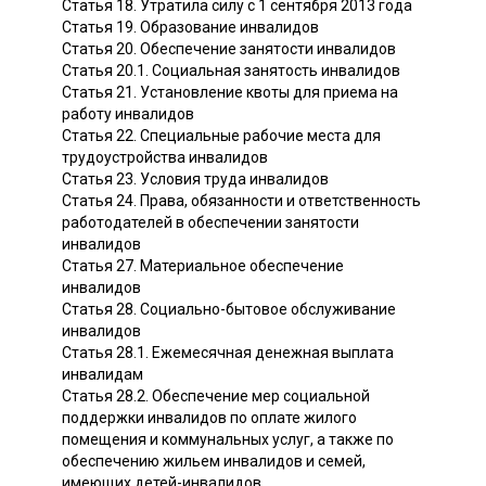
Статья 18. Утратила силу с 1 сентября 2013 года
Статья 19. Образование инвалидов
Статья 20. Обеспечение занятости инвалидов
Статья 20.1. Социальная занятость инвалидов
Статья 21. Установление квоты для приема на
работу инвалидов
Статья 22. Специальные рабочие места для
трудоустройства инвалидов
Статья 23. Условия труда инвалидов
Статья 24. Права, обязанности и ответственность
работодателей в обеспечении занятости
инвалидов
Статья 27. Материальное обеспечение
инвалидов
Статья 28. Социально-бытовое обслуживание
инвалидов
Статья 28.1. Ежемесячная денежная выплата
инвалидам
Статья 28.2. Обеспечение мер социальной
поддержки инвалидов по оплате жилого
помещения и коммунальных услуг, а также по
обеспечению жильем инвалидов и семей,
имеющих детей-инвалидов