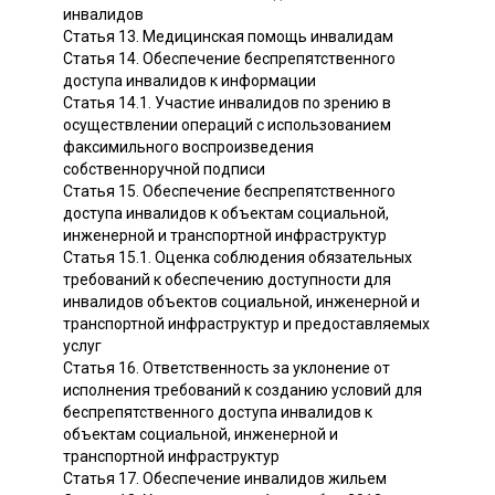
инвалидов
Статья 13. Медицинская помощь инвалидам
Статья 14. Обеспечение беспрепятственного
доступа инвалидов к информации
Статья 14.1. Участие инвалидов по зрению в
осуществлении операций с использованием
факсимильного воспроизведения
собственноручной подписи
Статья 15. Обеспечение беспрепятственного
доступа инвалидов к объектам социальной,
инженерной и транспортной инфраструктур
Статья 15.1. Оценка соблюдения обязательных
требований к обеспечению доступности для
инвалидов объектов социальной, инженерной и
транспортной инфраструктур и предоставляемых
услуг
Статья 16. Ответственность за уклонение от
исполнения требований к созданию условий для
беспрепятственного доступа инвалидов к
объектам социальной, инженерной и
транспортной инфраструктур
Статья 17. Обеспечение инвалидов жильем