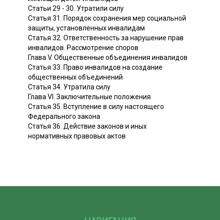
Статьи 29 - 30. Утратили силу
Статья 31. Порядок сохранения мер социальной
защиты, установленных инвалидам
Статья 32. Ответственность за нарушение прав
инвалидов. Рассмотрение споров
Глава V. Общественные объединения инвалидов
Статья 33. Право инвалидов на создание
общественных объединений
Статья 34. Утратила силу
Глава VI. Заключительные положения
Статья 35. Вступление в силу настоящего
Федерального закона
Статья 36. Действие законов и иных
нормативных правовых актов