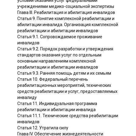
условий оказания услуг федеральными
учреждениями медико-социальной экспертизы
Глава III. Реабилитация и абилитация инвалидов
Статья 9. Понятие комплексной реабилитации и
абилитации инвалида. Организация комплексной
реабилитации и абилитации инвалидов
Статья 9.1. Сопровождаемое проживание
инвалидов
Статья 9.2. Порядок разработки и утверждения
стандартов оказания услуг по отдельным
основным направлениям комплексной
реабилитации и абилитации инвалидов
Статья 9.3. Ранняя помощь детям и их семьям
Статья 10. Федеральный перечень
реабилитационных мероприятий, технических
средств реабилитации и услуг, предоставляемых
инвалиду
Статья 11. Индивидуальная программа
реабилитации и абилитации инвалида
Статья 11.1. Технические средства реабилитации
инвалидов
Статья 12. Утратила силу
Глава IV. Обеспечение жизнедеятельности