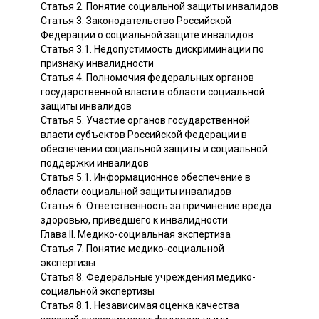
Статья 2. Понятие социальной защиты инвалидов
Статья 3. Законодательство Российской
Федерации о социальной защите инвалидов
Статья 3.1. Недопустимость дискриминации по
признаку инвалидности
Статья 4. Полномочия федеральных органов
государственной власти в области социальной
защиты инвалидов
Статья 5. Участие органов государственной
власти субъектов Российской Федерации в
обеспечении социальной защиты и социальной
поддержки инвалидов
Статья 5.1. Информационное обеспечение в
области социальной защиты инвалидов
Статья 6. Ответственность за причинение вреда
здоровью, приведшего к инвалидности
Глава II. Медико-социальная экспертиза
Статья 7. Понятие медико-социальной
экспертизы
Статья 8. Федеральные учреждения медико-
социальной экспертизы
Статья 8.1. Независимая оценка качества