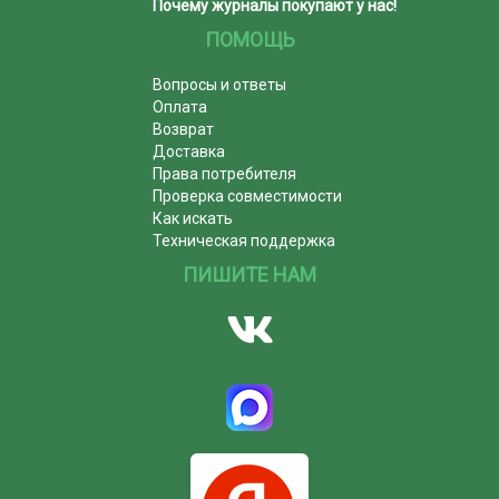
Почему журналы покупают у нас!
ПОМОЩЬ
Вопросы и ответы
Оплата
Возврат
Доставка
Права потребителя
Проверка совместимости
Как искать
Техническая поддержка
ПИШИТЕ НАМ