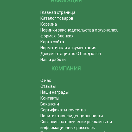
НАВИГАЦИЯ
Главная страница
Каталог товаров
Корзина
Новинки законодательства о журналах,
формах, бланках
Карта сайта
Нормативная документация
Документация по ОТ под ключ
Наши работы
КОМПАНИЯ
О нас
Отзывы
Наши награды
Контакты
Вакансии
Сертификаты качества
Политика конфиденциальности
Согласие на получение рекламных и
информационных рассылок