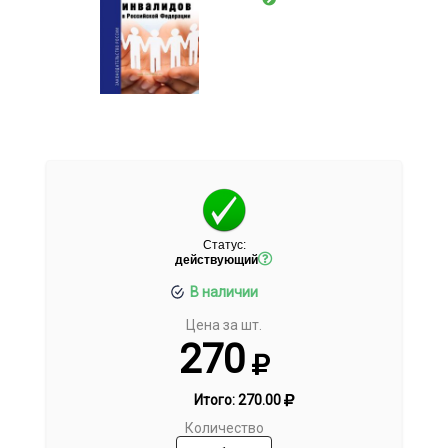
Статус:
действующий
В наличии
Цена за шт.
270
Итого:
270.00
Количество