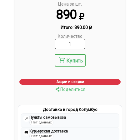
Цена за шт.
890
Итого:
890.00
Количество
Купить
Акции и скидки
Поделиться
Доставка в город Колумбус
Пункты самовывоза
📍
Нет данных
Курьерская доставка
🚚
Нет данных