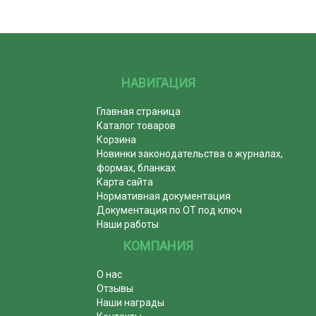
НАВИГАЦИЯ
Главная страница
Каталог товаров
Корзина
Новинки законодательства о журналах,
формах, бланках
Карта сайта
Нормативная документация
Документация по ОТ под ключ
Наши работы
КОМПАНИЯ
О нас
Отзывы
Наши награды