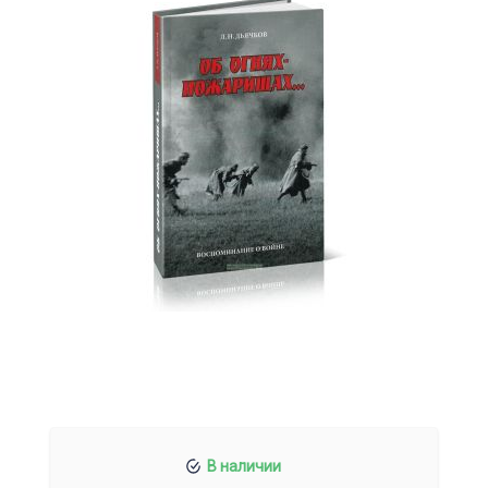
В наличии