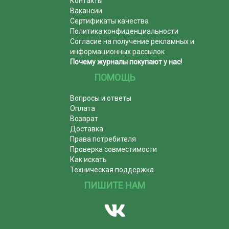
Контакты
Вакансии
Сертификаты качества
Политика конфиденциальности
Согласие на получение рекламных и
информационных рассылок
Почему журналы покупают у нас!
ПОМОЩЬ
Вопросы и ответы
Оплата
Возврат
Доставка
Права потребителя
Проверка совместимости
Как искать
Техническая поддержка
ПИШИТЕ НАМ