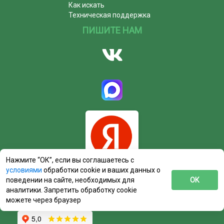
Как искать
Техническая поддержка
ПИШИТЕ НАМ
Нажмите “ОК”, если вы соглашаетесь с
условиями
обработки cookie и ваших данных о
поведении на сайте, необходимых для
ОК
аналитики. Запретить обработку cookie
можете через браузер