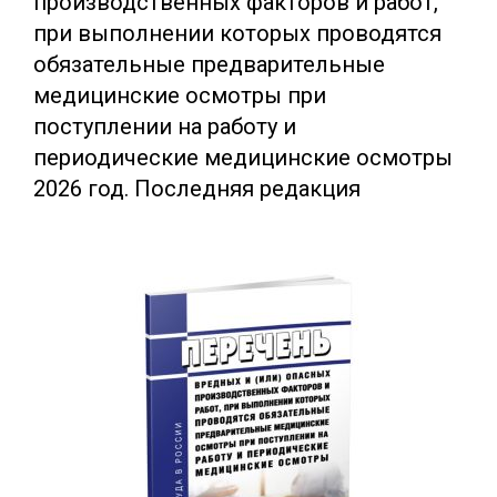
производственных факторов и работ,
при выполнении которых проводятся
обязательные предварительные
медицинские осмотры при
поступлении на работу и
периодические медицинские осмотры
2026 год. Последняя редакция