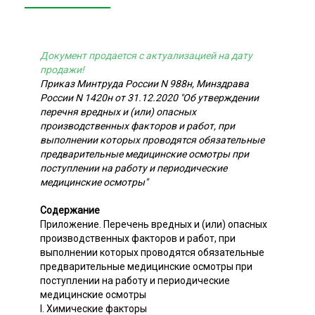
Документ продается с актуализацией на дату
продажи!
Приказ Минтруда России N 988н, Минздрава
России N 1420н от 31.12.2020 "Об утверждении
перечня вредных и (или) опасных
производственных факторов и работ, при
выполнении которых проводятся обязательные
предварительные медицинские осмотры при
поступлении на работу и периодические
медицинские осмотры"
Содержание
Приложение. Перечень вредных и (или) опасных
производственных факторов и работ, при
выполнении которых проводятся обязательные
предварительные медицинские осмотры при
поступлении на работу и периодические
медицинские осмотры
I. Химические факторы