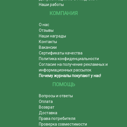
Наши работы
КОМПАНИЯ
О нас
Отзывы
Наши награды
Контакты
Вакансии
Сертификаты качества
Политика конфиденциальности
Согласие на получение рекламных и
информационных рассылок
Почему журналы покупают у нас!
ПОМОЩЬ
Вопросы и ответы
Оплата
Возврат
Доставка
Права потребителя
Проверка совместимости