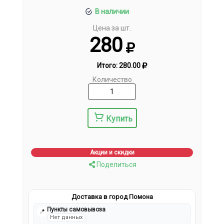
В наличии
Цена за шт.
280
Итого:
280.00
Количество
Купить
Акции и скидки
Поделиться
Доставка в город Помона
Пункты самовывоза
📍
Нет данных