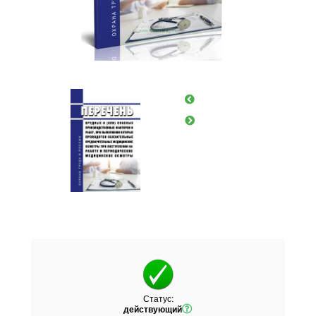
Статус:
действующий