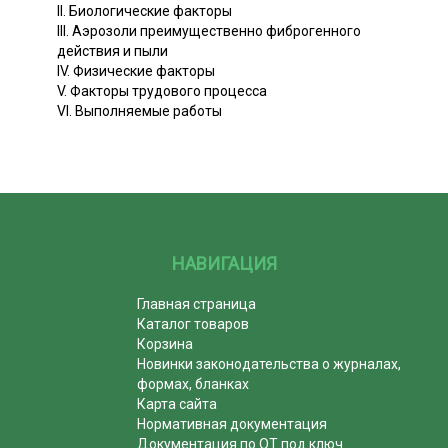
II. Биологические факторы
III. Аэрозоли преимущественно фиброгенного
действия и пыли
IV. Физические факторы
V. Факторы трудового процесса
VI. Выполняемые работы
НАВИГАЦИЯ
Главная страница
Каталог товаров
Корзина
Новинки законодательства о журналах,
формах, бланках
Карта сайта
Нормативная документация
Документация по ОТ под ключ