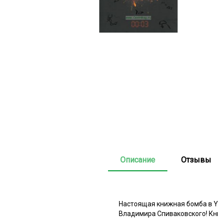
Описание
Отзывы
Настоящая книжная бомба в Ya
Владимира Спиваковского! Кн