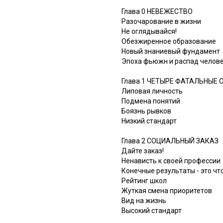
Глава 0 НЕВЕЖЕСТВО
Разочарование в жизни
Не оглядывайся!
Обезжиренное образование
Новый знаниевый фундамент
Эпоха фьюжн и распад челове
Глава 1 ЧЕТЫРЕ ФАТАЛЬНЫЕ
Липовая личность
Подмена понятий
Боязнь рывков
Низкий стандарт
Глава 2 СОЦИАЛЬНЫЙ ЗАКАЗ
Дайте заказ!
Ненависть к своей профессии
Конечные результаты - это чт
Рейтинг школ
Жуткая смена приоритетов
Вид на жизнь
Высокий стандарт