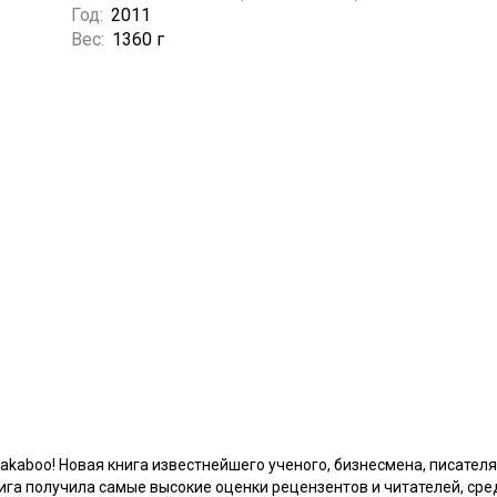
Год:
2011
Вес:
1360 г
kaboo! Новая книга известнейшего ученого, бизнесмена, писателя
ига получила самые высокие оценки рецензентов и читателей, сре