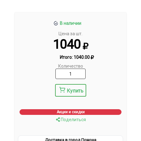
В наличии
Цена за шт.
1040
Итого:
1040.00
Количество
Купить
Акции и скидки
Поделиться
Доставка в город Помона