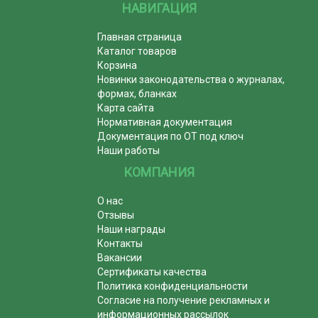
НАВИГАЦИЯ
Главная страница
Каталог товаров
Корзина
Новинки законодательства о журналах,
формах, бланках
Карта сайта
Нормативная документация
Документация по ОТ под ключ
Наши работы
КОМПАНИЯ
О нас
Отзывы
Наши награды
Контакты
Вакансии
Сертификаты качества
Политика конфиденциальности
Согласие на получение рекламных и
информационных рассылок