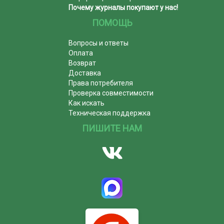
Почему журналы покупают у нас!
ПОМОЩЬ
Вопросы и ответы
Оплата
Возврат
Доставка
Права потребителя
Проверка совместимости
Как искать
Техническая поддержка
ПИШИТЕ НАМ