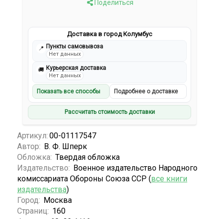
Поделиться
Доставка в город Колумбус
Пункты самовывоза
📍
Нет данных
Курьерская доставка
🚚
Нет данных
Показать все способы
Подробнее о доставке
Рассчитать стоимость доставки
Артикул:
00-01117547
Автор:
В. Ф. Шперк
Обложка:
Твердая обложка
Издательство:
Военное издательство Народного
комиссариата Обороны Союза ССР (
все книги
издательства
)
Город:
Москва
Страниц:
160