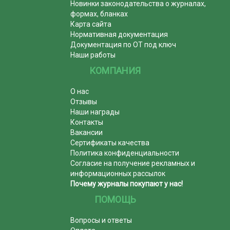
Новинки законодательства о журналах,
формах, бланках
Карта сайта
Нормативная документация
Документация по ОТ под ключ
Наши работы
КОМПАНИЯ
О нас
Отзывы
Наши награды
Контакты
Вакансии
Сертификаты качества
Политика конфиденциальности
Согласие на получение рекламных и
информационных рассылок
Почему журналы покупают у нас!
ПОМОЩЬ
Вопросы и ответы