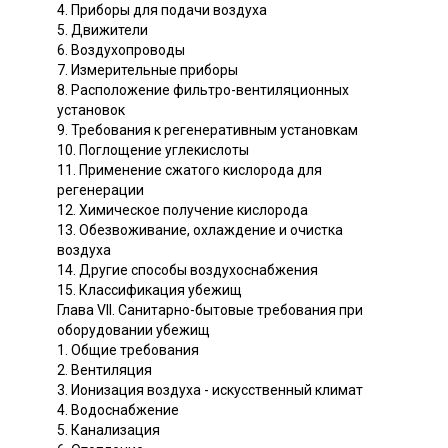
4. Приборы для подачи воздуха
5. Движители
6. Воздухопроводы
7. Измерительные приборы
8. Расположение фильтро-вентиляционных
установок
9. Требования к регенеративным установкам
10. Поглощение углекислоты
11. Применение сжатого кислорода для
регенерации
12. Химическое получение кислорода
13. Обезвоживание, охлаждение и очистка
воздуха
14. Другие способы воздухоснабжения
15. Классификация убежищ
Глава VII. Санитарно-бытовые требования при
оборудовании убежищ
1. Общие требования
2. Вентиляция
3. Ионизация воздуха - искусственный климат
4. Водоснабжение
5. Канализация