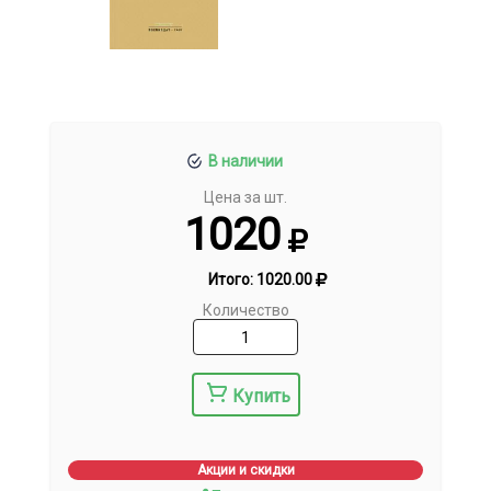
В наличии
Цена за шт.
1020
Итого:
1020.00
Количество
Купить
Акции и скидки