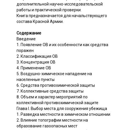
дополнительной научно-исследовательской
работы и практической проверки.
Книга предназначается для начальствующего
состава Красной Армии.
Содержание
Введение
1. Появление ОВ и их особенности как средства
поражен
2. Классификация ОВ
3. Концентрация ОВ
4. Применение ОВ
5. Воздушно-химическое нападение на
населенные пункты
6. Средства противохимической защиты
7. Коллективные средства защиты
8. Объем и характер мероприятий по
коллективной противохимической защите
Глава I. Выбор места для сооружения убежища
1. Разведка местности в химическом отношении
2. Влияние топографии местности на
образование газоопасных мест