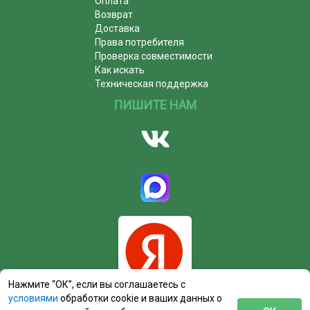
Оплата
Возврат
Доставка
Права потребителя
Проверка совместимости
Как искать
Техническая поддержка
ПИШИТЕ НАМ
Нажмите “ОК”, если вы соглашаетесь с
условиями
обработки cookie и ваших данных о