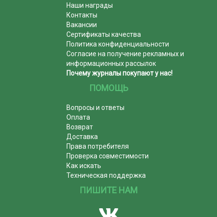
Наши награды
Контакты
Вакансии
Сертификаты качества
Политика конфиденциальности
Согласие на получение рекламных и
информационных рассылок
Почему журналы покупают у нас!
ПОМОЩЬ
Вопросы и ответы
Оплата
Возврат
Доставка
Права потребителя
Проверка совместимости
Как искать
Техническая поддержка
ПИШИТЕ НАМ