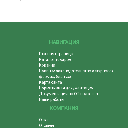
НАВИГАЦИЯ
Главная страница
Каталог товаров
Корзина
Новинки законодательства о журналах,
формах, бланках
Карта сайта
Нормативная документация
Документация по ОТ под ключ
Наши работы
КОМПАНИЯ
О нас
Отзывы