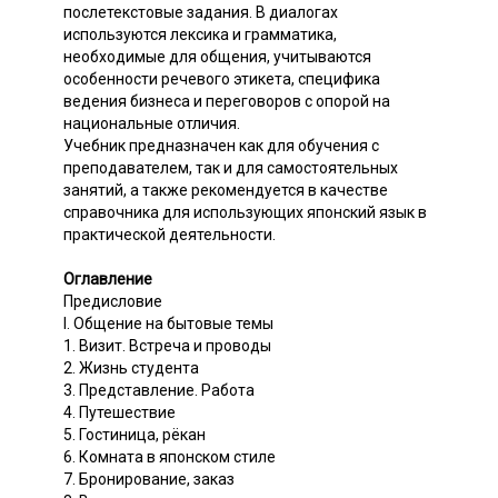
послетекстовые задания. В диалогах
используются лексика и грамматика,
необходимые для общения, учитываются
особенности речевого этикета, специфика
ведения бизнеса и переговоров с опорой на
национальные отличия.
Учебник предназначен как для обучения с
преподавателем, так и для самостоятельных
занятий, а также рекомендуется в качестве
справочника для использующих японский язык в
практической деятельности.
Оглавление
Предисловие
I. Общение на бытовые темы
1. Визит. Встреча и проводы
2. Жизнь студента
3. Представление. Работа
4. Путешествие
5. Гостиница, рёкан
6. Комната в японском стиле
7. Бронирование, заказ