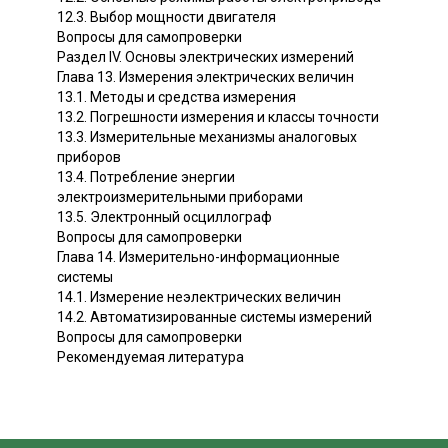
12.3. Выбор мощности двигателя
Вопросы для самопроверки
Раздел IV. Основы электрических измерений
Глава 13. Измерения электрических величин
13.1. Методы и средства измерения
13.2. Погрешности измерения и классы точности
13.3. Измерительные механизмы аналоговых
приборов
13.4. Потребление энергии
электроизмерительными приборами
13.5. Электронный осциллограф
Вопросы для самопроверки
Глава 14. Измерительно-информационные
системы
14.1. Измерение неэлектрических величин
14.2. Автоматизированные системы измерений
Вопросы для самопроверки
Рекомендуемая литература