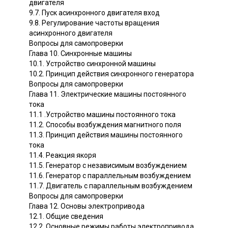
двигателя
9.7. Пуск асинхронного двигателя вход
9.8. Регулирование частоты вращения
асинхронного двигателя
Вопросы для самопроверки
Глава 10. Синхронные машины
10.1. Устройство синхронной машины
10.2. Принцип действия синхронного генератора
Вопросы для самопроверки
Глава 11. Электрические машины постоянного
тока
11.1 .Устройство машины постоянного тока
11.2. Способы возбуждения магнитного поля
11.3. Принцип действия машины постоянного
тока
11.4. Реакция якоря
11.5. Генератор с независимым возбуждением
11.6. Генератор с параллельным возбуждением
11.7. Двигатель с параллельным возбуждением
Вопросы для самопроверки
Глава 12. Основы электропривода
12.1. Общие сведения
12.2. Основные режимы работы электропривода