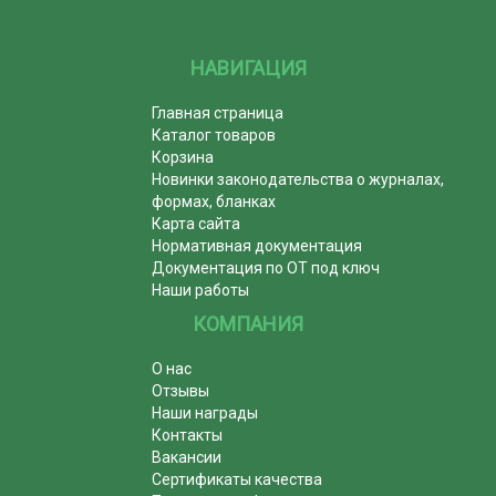
НАВИГАЦИЯ
Главная страница
Каталог товаров
Корзина
Новинки законодательства о журналах,
формах, бланках
Карта сайта
Нормативная документация
Документация по ОТ под ключ
Наши работы
КОМПАНИЯ
О нас
Отзывы
Наши награды
Контакты
Вакансии
Сертификаты качества