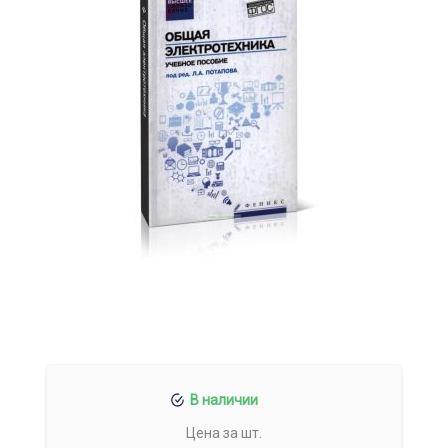
В наличии
Цена за шт.