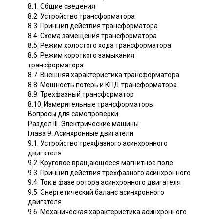
8.1. Общие сведения
8.2. Устройство трансформатора
8.3. Принцип действия трансформатора
8.4. Схема замещения трансформатора
8.5. Режим холостого хода трансформатора
8.6. Режим короткого замыкания
трансформатора
8.7. Внешняя характеристика трансформатора
8.8. Мощность потерь и КПД трансформатора
8.9. Трехфазный трансформатор
8.10. Измерительные трансформаторы
Вопросы для самопроверки
Раздел III. Электрические машины
Глава 9. Асинхронные двигатели
9.1. Устройство трехфазного асинхронного
двигателя
9.2. Круговое вращающееся магнитное поле
9.3. Принцип действия трехфазного асинхронного
9.4. Ток в фазе ротора асинхронного двигателя
9.5. Энергетический баланс асинхронного
двигателя
9.6. Механическая характеристика асинхронного