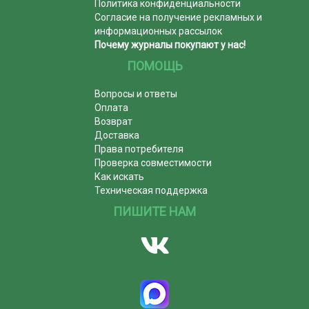
Политика конфиденциальности
Согласие на получение рекламных и
информационных рассылок
Почему журналы покупают у нас!
ПОМОЩЬ
Вопросы и ответы
Оплата
Возврат
Доставка
Права потребителя
Проверка совместимости
Как искать
Техническая поддержка
ПИШИТЕ НАМ