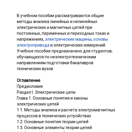
В учебном пособии рассматриваются общие
методы анализа линейных и нелинейных
электрических и магнитных цепей при
постоянных, переменных и переходных токах и
напряжениях,
электрические машины
,
основы
электропривода
и электрических измерений.
Учебное пособие предназначено для студентов,
обучающихся по неэлектротехническим
направлениям подготовки бакалавров
технических вузов.
Оглавление
Предисловие
Раздел I. Электрические цепи
Глава 1. Основные понятия и законы
электрических цепей
1.1. Методы анализа и расчета электромагнитных
процессов в технических устройствах
1.2. Основные понятия теории цепей
1.3. Основные элементы теории цепей