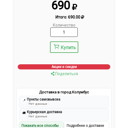
690
Итого:
690.00
Количество
Купить
Акции и скидки
Поделиться
Доставка в город Колумбус
Пункты самовывоза
📍
Нет данных
Курьерская доставка
🚚
Нет данных
Показать все способы
Подробнее о доставке