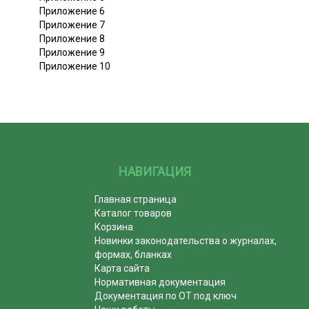
Приложение 6
Приложение 7
Приложение 8
Приложение 9
Приложение 10
НАВИГАЦИЯ
Главная страница
Каталог товаров
Корзина
Новинки законодательства о журналах,
формах, бланках
Карта сайта
Нормативная документация
Документация по ОТ под ключ