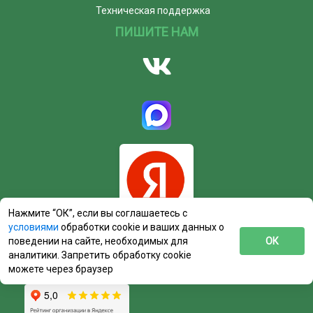
Техническая поддержка
ПИШИТЕ НАМ
Нажмите “ОК”, если вы соглашаетесь с
условиями
обработки cookie и ваших данных о
поведении на сайте, необходимых для
ОК
аналитики. Запретить обработку cookie
можете через браузер