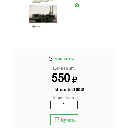
В наличии
Цена за шт.
550
Итого:
550.00
Количество
Купить