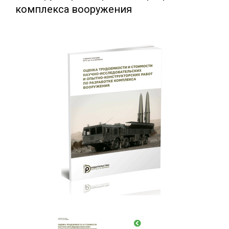
комплекса вооружения