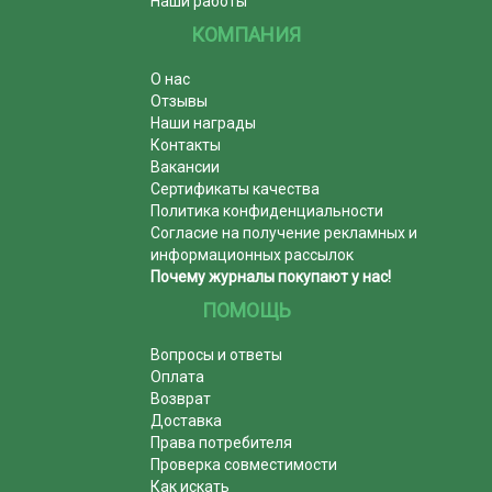
Наши работы
КОМПАНИЯ
О нас
Отзывы
Наши награды
Контакты
Вакансии
Сертификаты качества
Политика конфиденциальности
Согласие на получение рекламных и
информационных рассылок
Почему журналы покупают у нас!
ПОМОЩЬ
Вопросы и ответы
Оплата
Возврат
Доставка
Права потребителя
Проверка совместимости
Как искать