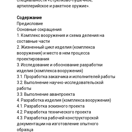
специальности «Стрелково-пушечное,
артиллерийское и ракетное оружие».
Содержание
Предисловие
Основные сокращения
1. Комплекс вооружения и схема деления на
составные части
2. Жизненный цикл изделия (комплекса
вооружения) и место в нем процесса
проектирования
3. Исследование и обоснование разработки
изделия (комплекса вооружения)
3.1. Проработка заказчика и исполнителей работы
3.2. Выполнение научно-исследовательской
работы
3.3. Выполнение аванпроекта
4. Разработка изделия (комплекса вооружения)
4.1. Разработка эскизного проекта
4.2. Разработка технического проекта
4.3. Разработка рабочей конструкторской
документации на изготовление опытного
образца