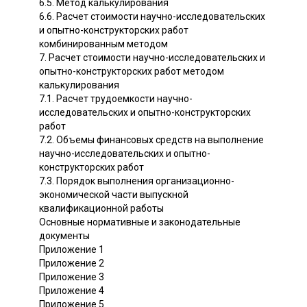
6.5. Метод калькулирования
6.6. Расчет стоимости научно-исследовательских
и опытно-конструкторских работ
комбинированным методом
7. Расчет стоимости научно-исследовательских и
опытно-конструкторских работ методом
калькулирования
7.1. Расчет трудоемкости научно-
исследовательских и опытно-конструкторских
работ
7.2. Объемы финансовых средств на выполнение
научно-исследовательских и опытно-
конструкторских работ
7.3. Порядок выполнения организационно-
экономической части выпускной
квалификационной работы
Основные нормативные и законодательные
документы
Приложение 1
Приложение 2
Приложение 3
Приложение 4
Приложение 5