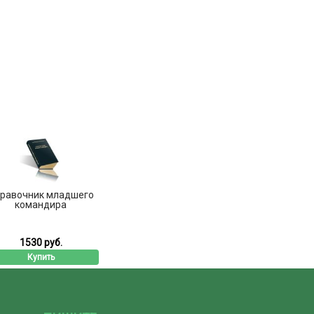
равочник младшего
командира
1530 руб.
Купить