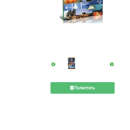
Полистать