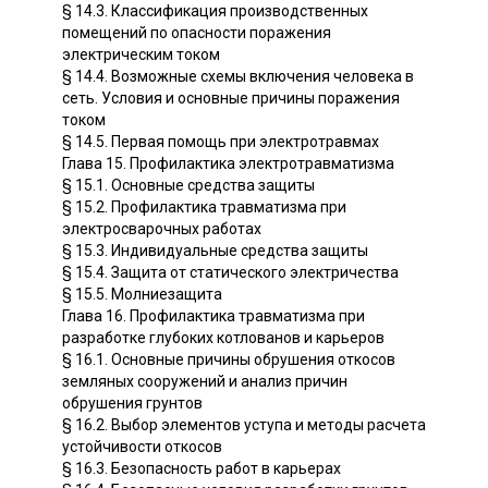
§ 14.3. Классификация производственных
помещений по опасности поражения
электрическим током
§ 14.4. Возможные схемы включения человека в
сеть. Условия и основные причины поражения
током
§ 14.5. Первая помощь при электротравмах
Глава 15. Профилактика электротравматизма
§ 15.1. Основные средства защиты
§ 15.2. Профилактика травматизма при
электросварочных работах
§ 15.3. Индивидуальные средства защиты
§ 15.4. Защита от статического электричества
§ 15.5. Молниезащита
Глава 16. Профилактика травматизма при
разработке глубоких котлованов и карьеров
§ 16.1. Основные причины обрушения откосов
земляных сооружений и анализ причин
обрушения грунтов
§ 16.2. Выбор элементов уступа и методы расчета
устойчивости откосов
§ 16.3. Безопасность работ в карьерах