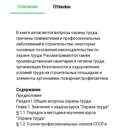
Описание
Отзывы
В книге излагаются вопросы охраны труда,
причины травматизма и профессиональных
заболеваний в строительстве, некоторые
основные положения законодательства по
охране труда. Рассматриваются также
производственная санитария и гигиена труда,
организация безопасности и оздоровления
условий труда на строительных площадках и
элементы эргономики, пожарная профилактика.
Содержание
Предисловие
Раздел I. Общие вопросы охраны труда
Глава 1. Значение н задачи курса "Охрана труда"
§ 1.1. Порядок и методика изучения курса
"Охрана труда"
§ 1.2. О роли профессиональных союзов СССР в