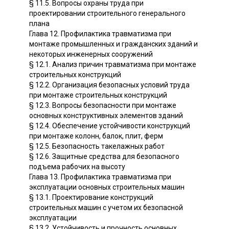
§ 11.5. Вопросы охраны труда при
проектировании строительного генерального
плана
Глава 12. Профилактика травматизма при
монтаже промышленных и гражданских зданий и
некоторых инженерных сооружений
§ 12.1. Анализ причин травматизма при монтаже
строительных конструкций
§ 12.2. Организация безопасных условий труда
при монтаже строительных конструкций
§ 12.3. Вопросы безопасности при монтаже
основных конструктивных элементов зданий
§ 12.4. Обеспечение устойчивости конструкций
при монтаже колонн, балок, плит, ферм
§ 12.5. Безопасность такелажных работ
§ 12.6. Защитные средства для безопасного
подъема рабочих на высоту
Глава 13. Профилактика травматизма при
эксплуатации основных строительных машин
§ 13.1. Проектирование конструкций
строительных машин с учетом их безопасной
эксплуатации
§ 13.2. Устойчивость и прочность основных