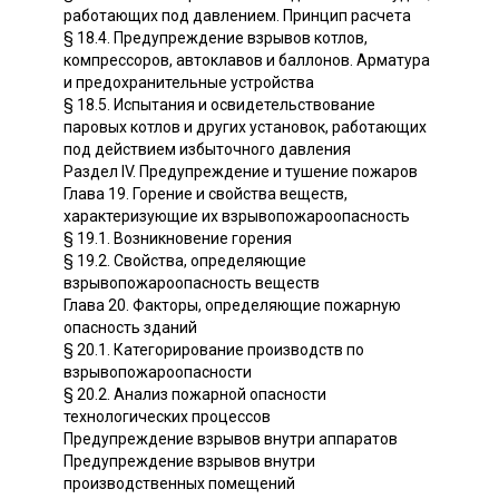
работающих под давлением. Принцип расчета
§ 18.4. Предупреждение взрывов котлов,
компрессоров, автоклавов и баллонов. Арматура
и предохранительные устройства
§ 18.5. Испытания и освидетельствование
паровых котлов и других установок, работающих
под действием избыточного давления
Раздел IV. Предупреждение и тушение пожаров
Глава 19. Горение и свойства веществ,
характеризующие их взрывопожароопасность
§ 19.1. Возникновение горения
§ 19.2. Свойства, определяющие
взрывопожароопасность веществ
Глава 20. Факторы, определяющие пожарную
опасность зданий
§ 20.1. Категорирование производств по
взрывопожароопасности
§ 20.2. Анализ пожарной опасности
технологических процессов
Предупреждение взрывов внутри аппаратов
Предупреждение взрывов внутри
производственных помещений