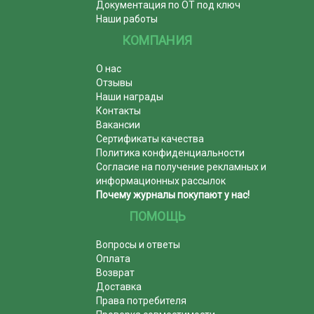
Документация по ОТ под ключ
Наши работы
КОМПАНИЯ
О нас
Отзывы
Наши награды
Контакты
Вакансии
Сертификаты качества
Политика конфиденциальности
Согласие на получение рекламных и
информационных рассылок
Почему журналы покупают у нас!
ПОМОЩЬ
Вопросы и ответы
Оплата
Возврат
Доставка
Права потребителя