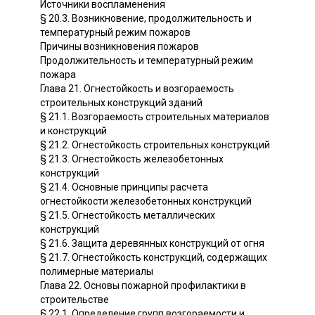
Источники воспламенения
§ 20.3. Возникновение, продолжительность и
температурный режим пожаров
Причины возникновения пожаров
Продолжительность и температурный режим
пожара
Глава 21. Огнестойкость и возгораемость
строительных конструкций зданий
§ 21.1. Возгораемость строительных материалов
и конструкций
§ 21.2. Огнестойкость строительных конструкций
§ 21.3. Огнестойкость железобетонных
конструкций
§ 21.4. Основные принципы расчета
огнестойкости железобетонных конструкций
§ 21.5. Огнестойкость металлических
конструкций
§ 21.6. Защита деревянных конструкций от огня
§ 21.7. Огнестойкость конструкций, содержащих
полимерные материалы
Глава 22. Основы пожарной профилактики в
строительстве
§ 22.1. Определение групп возгораемости и