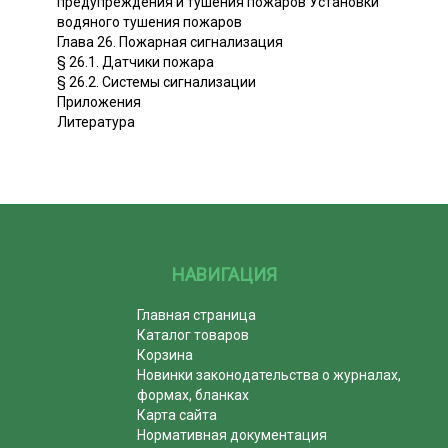
предупреждения и тушения пожаров Установки
водяного тушения пожаров
Глава 26. Пожарная сигнализация
§ 26.1. Датчики пожара
§ 26.2. Системы сигнализации
Приложения
Литература
НАВИГАЦИЯ
Главная страница
Каталог товаров
Корзина
Новинки законодательства о журналах,
формах, бланках
Карта сайта
Нормативная документация