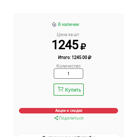
В наличии
Цена за шт.
1245
Итого:
1245.00
Количество
Купить
Акции и скидки
Поделиться