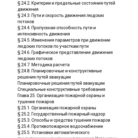
§ 24.2. Критерии и предельные состояния путей
движения
§ 24.3. Пути и скорость движения людских
потоков
§ 24.4. Пропускная способность пути и
интенсивность движения
§ 24.5. Изменения параметров при движении
людских потоков по участкам пути
§ 24.6. Графическое представление движения
людских потоков
§ 24.7. Методика расчета
§ 24.8. Планировочные и конструктивные
решения путей эвакуации
Планировочные решения путей эвакуации
Специальные конструктивные требования
Глава 25. Организация пожарной охраны и
тушение пожаров
§ 25.1. Организация пожарной охраны
§ 25.2. Государственный пожарный надзор
§ 25.3. Способы и средства тушения пожаров
§ 25.4. Противопожарное водоснабжение
§ 25.5. Установки автоматического