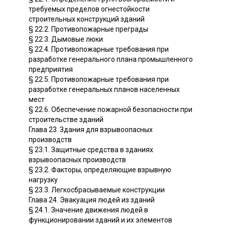
требуемых пределов огнестойкости
строительных конструкций зданий
§ 22.2. Противопожарные преграды
§ 22.3. Дымовые люки
§ 22.4. Противопожарные требования при
разработке генерального плана промышленного
предприятия
§ 22.5. Противопожарные требования при
разработке генеральных планов населенных
мест
§ 22.6. Обеспечение пожарной безопасности при
строительстве зданий
Глава 23. Здания для взрывоопасных
производств
§ 23.1. Защитные средства в зданиях
взрывоопасных производств
§ 23.2. Факторы, определяющие взрывную
нагрузку
§ 23.3. Легкосбрасываемые конструкции
Глава 24. Эвакуация людей из зданий
§ 24.1. Значение движения людей в
функционировании зданий и их элементов