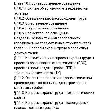
Глава 10. Производственное освещение
§ 10.1. Понятие об эргономике и технической
эстетике
§ 10.2. Освещение как фактор охраны труда
§ 10.3. Естественное освещение
§ 10.4. Искусственное освещение
§ 10.5. Прожекторное освещение
Раздел III. Основы техники безопасности
(профилактика травматизма в строительстве)
Глава 11. Вопросы охраны труда в проектной
документации
§ 11.1. Классификация вопросов охраны труда в
проектах организации строительства (ПОС),
проектах производства работ (ППР) и
технологических картах (ТК)
§ 11.2. Основы профилактики травматизма при
производстве основных видов строительно-
монтажных работ
§ 11.3. Вопросы охраны труда в технологических
картах
§ 11.4. Вопросы охраны труда в календарных
планах и сетевых графиках