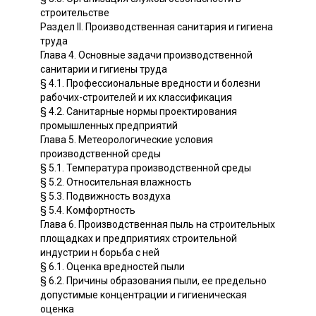
строительстве
Раздел II. Производственная санитария и гигиена
труда
Глава 4. Основные задачи производственной
санитарии и гигиены труда
§ 4.1. Профессиональные вредности и болезни
рабочих-строителей и их классификация
§ 4.2. Санитарные нормы проектирования
промышленных предприятий
Глава 5. Метеорологические условия
производственной среды
§ 5.1. Температура производственной среды
§ 5.2. Относительная влажность
§ 5.3. Подвижность воздуха
§ 5.4. Комфортность
Глава 6. Производственная пыль на строительных
площадках и предприятиях строительной
индустрии н борьба с ней
§ 6.1. Оценка вредностей пыли
§ 6.2. Причины образования пыли, ее предельно
допустимые концентрации и гигиеническая
оценка