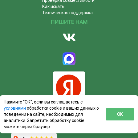
Проверка совместимости
Как искать
Техническая поддержка
ПИШИТЕ НАМ
Нажмите “ОК”, если вы соглашаетесь с
условиями
обработки cookie и ваших данных о
поведении на сайте, необходимых для
ОК
аналитики. Запретить обработку cookie
можете через браузер