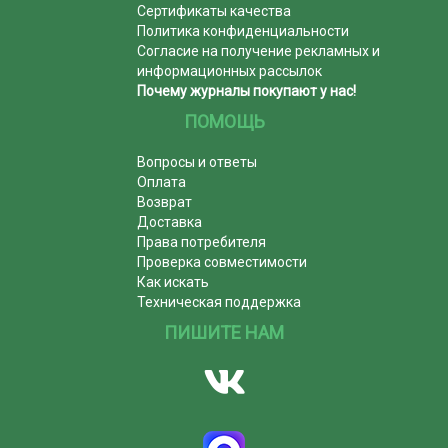
Сертификаты качества
Политика конфиденциальности
Согласие на получение рекламных и
информационных рассылок
Почему журналы покупают у нас!
ПОМОЩЬ
Вопросы и ответы
Оплата
Возврат
Доставка
Права потребителя
Проверка совместимости
Как искать
Техническая поддержка
ПИШИТЕ НАМ