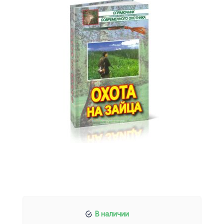
В наличии