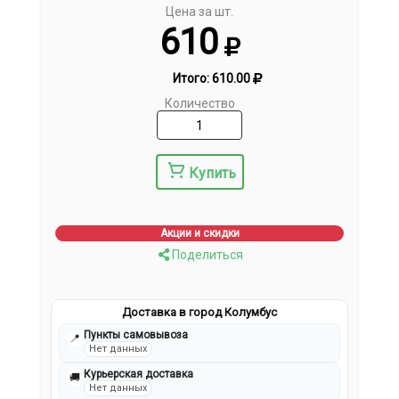
Цена за шт.
610
Итого:
610.00
Количество
Купить
Акции и скидки
Поделиться
Доставка в город Колумбус
Пункты самовывоза
📍
Нет данных
Курьерская доставка
🚚
Нет данных