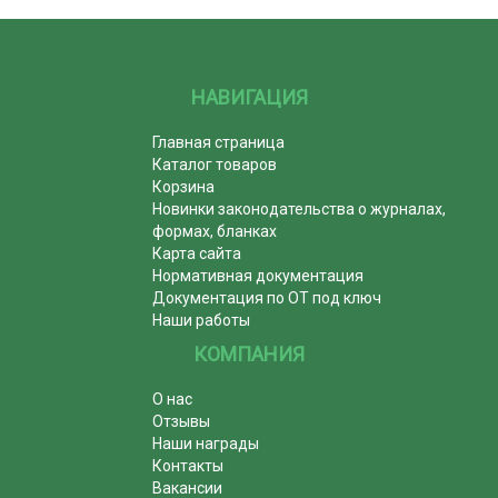
НАВИГАЦИЯ
Главная страница
Каталог товаров
Корзина
Новинки законодательства о журналах,
формах, бланках
Карта сайта
Нормативная документация
Документация по ОТ под ключ
Наши работы
КОМПАНИЯ
О нас
Отзывы
Наши награды
Контакты
Вакансии