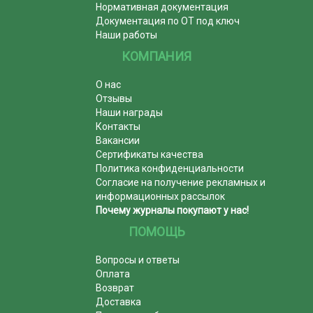
Нормативная документация
Документация по ОТ под ключ
Наши работы
КОМПАНИЯ
О нас
Отзывы
Наши награды
Контакты
Вакансии
Сертификаты качества
Политика конфиденциальности
Согласие на получение рекламных и
информационных рассылок
Почему журналы покупают у нас!
ПОМОЩЬ
Вопросы и ответы
Оплата
Возврат
Доставка