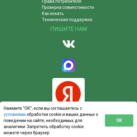
Права потребителя
Проверка совместимости
Как искать
Техническая поддержка
ПИШИТЕ НАМ
Нажмите “ОК”, если вы соглашаетесь с
условиями
обработки cookie и ваших данных о
поведении на сайте, необходимых для
ОК
аналитики. Запретить обработку cookie
можете через браузер