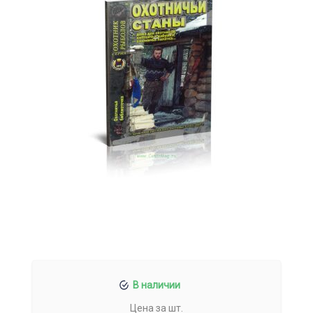
В наличии
Цена за шт.