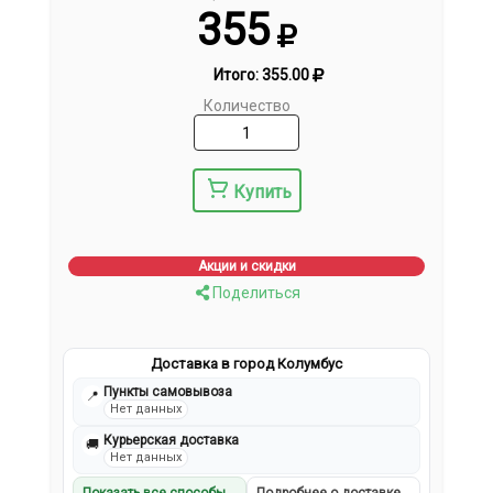
355
Итого:
355.00
Количество
Купить
Акции и скидки
Поделиться
Доставка в город Колумбус
Пункты самовывоза
📍
Нет данных
Курьерская доставка
🚚
Нет данных