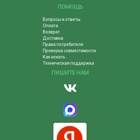
ПОМОЩЬ
Вопросы и ответы
Оплата
Возврат
Доставка
Права потребителя
Проверка совместимости
Как искать
Техническая поддержка
ПИШИТЕ НАМ