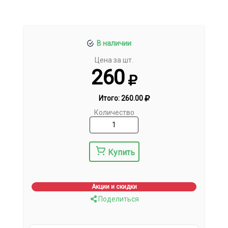
В наличии
Цена за шт.
260
Итого:
260.00
Количество
Купить
Акции и скидки
Поделиться