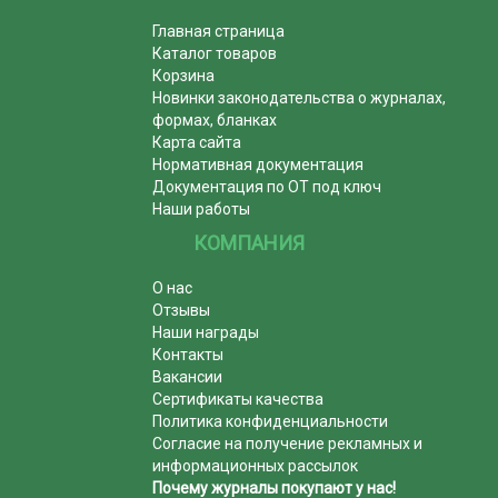
Главная страница
Каталог товаров
Корзина
Новинки законодательства о журналах,
формах, бланках
Карта сайта
Нормативная документация
Документация по ОТ под ключ
Наши работы
КОМПАНИЯ
О нас
Отзывы
Наши награды
Контакты
Вакансии
Сертификаты качества
Политика конфиденциальности
Согласие на получение рекламных и
информационных рассылок
Почему журналы покупают у нас!