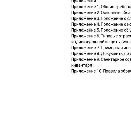
Приложения
Приложение 1. Общие требова
Приложение 2. Основные обяз
Приложение 3. Положение о с
Приложение 4. Положение о к
Приложение 5. Положение об 
Приложение 6. Типовые отрас
индивидуальной защиты (изв
Приложение 7. Примерная инст
Приложение 8. Документы по 
Приложение 9. Санитарное с
инвентаря
Приложение 10. Правила обра