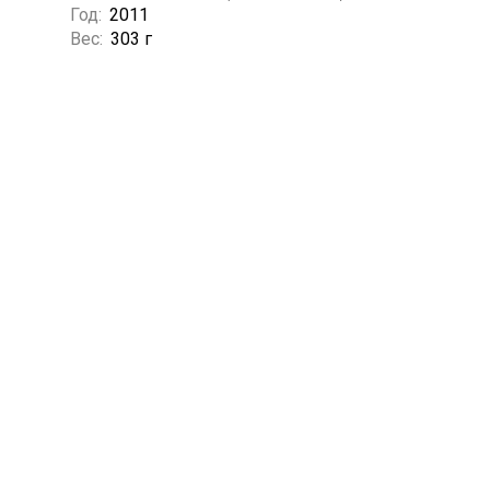
Год:
2011
Вес:
303 г