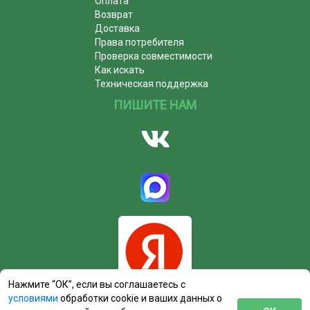
Оплата
Возврат
Доставка
Права потребителя
Проверка совместимости
Как искать
Техническая поддержка
ПИШИТЕ НАМ
Нажмите “ОК”, если вы соглашаетесь с
условиями
обработки cookie и ваших данных о