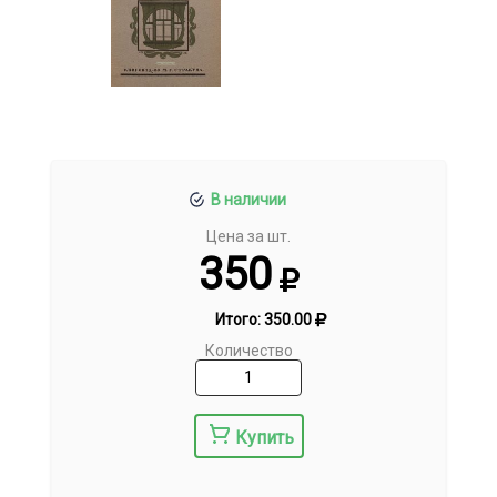
В наличии
Цена за шт.
350
Итого:
350.00
Количество
Купить