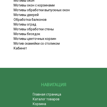
Мотивы окон
Мотивы окон с корзинами
Мотивы обработки выпускных окон
Мотивы дверей
Обработка балконов
Мотивы оград
Мотивы обработки стены
Мотивы беседок
Мотивы цветочных корзин
Мотив скамейки со столиком
Кабинет
НАВИГАЦИЯ
Главная страница
Каталог товаров
Корзина