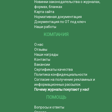
Новинки законодательства о журналах,
формах, бланках
Карта сайта
Нормативная документация
Документация по ОТ под ключ
Наши работы
КОМПАНИЯ
О нас
Отзывы
Наши награды
Контакты
Вакансии
Сертификаты качества
Политика конфиденциальности
Согласие на получение рекламных и
информационных рассылок
Почему журналы покупают у нас!
ПОМОЩЬ
Вопросы и ответы