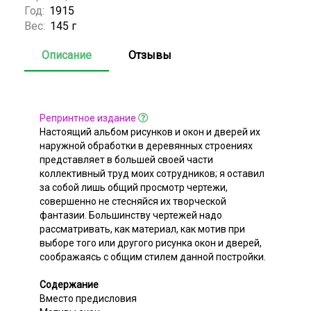
Год:
1915
Вес:
145 г
Описание
Отзывы
Репринтное издание
Настоящий альбом рисунков и окон и дверей их
наружной обработки в деревянных строениях
представляет в большей своей части
коллективный труд моих сотрудников; я оставил
за собой лишь общий просмотр чертежи,
совершенно не стесняйся их творческой
фантазии. Большинству чертежей надо
рассматривать, как материал, как мотив при
выборе того или другого рисунка окон и дверей,
соображаясь с общим стилем данной постройки.
Содержание
Вместо предисловия