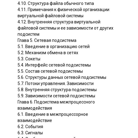
4.10. Структура файла обычного типа
4.11. Примечания к физической организации
виртуальной файловой системы
4.12. Внутренняя структура виртуальной
файловой системы и ее зависимости от других
подсистем
Глава 5. Сетевая подсистема
5.1. Введение в организацию сетей
5.2. Механизм обмена в сетях
5.3. Сокеты
5.4. Интерфейс сетевой подсистемы
5.5. Состав сетевой подсистемы
5.6. Структуры данных сетевой подсистемы
5.7. Потоки управления. Зависимости
5.8. Внутренняя структура подсистемы
5.9. Зависимости сетевой подсистемы
Глава 6. Подсистема межпроцессного
взаимодействия
6.1. Введение в межпроцессорное
взаимодействие
6.2. События
6.3. Сигналы