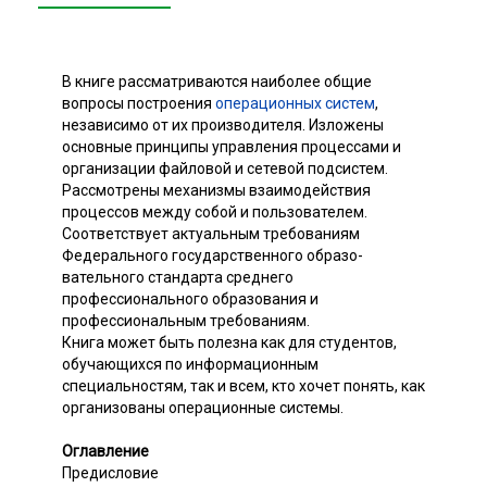
В книге рассматриваются наиболее общие
вопросы построения
операционных систем
,
независимо от их производителя. Изложены
основные принципы управления процессами и
организации файловой и сетевой подсистем.
Рассмотрены механизмы взаимодействия
процессов между собой и пользователем.
Соответствует актуальным требованиям
Федерального государственного образо-
вательного стандарта среднего
профессионального образования и
профессиональным требованиям.
Книга может быть полезна как для студентов,
обучающихся по информационным
специальностям, так и всем, кто хочет понять, как
организованы операционные системы.
Оглавление
Предисловие