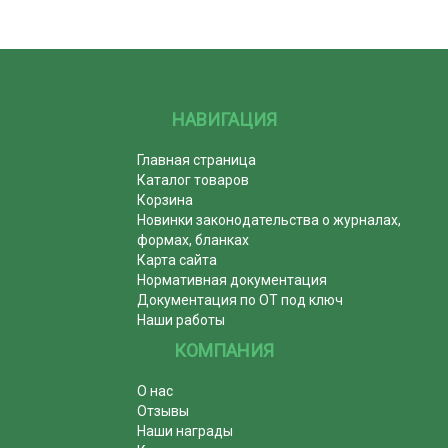
НАВИГАЦИЯ
Главная страница
Каталог товаров
Корзина
Новинки законодательства о журналах,
формах, бланках
Карта сайта
Нормативная документация
Документация по ОТ под ключ
Наши работы
КОМПАНИЯ
О нас
Отзывы
Наши награды