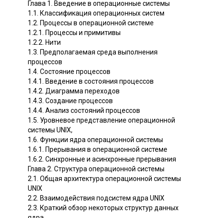
Глава 1. Введение в операционные системы
1.1. Классификация операционных систем
1.2. Процессы в операционной системе
1.2.1. Процессы и примитивы
1.2.2. Нити
1.3. Предполагаемая среда выполнения
процессов
1.4. Состояние процессов
1.4.1. Введение в состояния процессов
1.4.2. Диаграмма переходов
1.4.3. Создание процессов
1.4.4. Анализ состояний процессов
1.5. Уровневое представление операционной
системы UNIX,
1.6. Функции ядра операционной системы
1.6.1. Прерывания в операционной системе
1.6.2. Синхронные и асинхронные прерывания
Глава 2. Структура операционной системы
2.1. Общая архитектура операционной системы
UNIX
2.2. Взаимодействия подсистем ядра UNIX
2.3. Краткий обзор некоторых структур данных
ядра