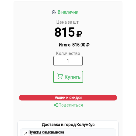
В наличии
Цена за шт.
815
Итого:
815.00
Количество
Купить
Акции и скидки
Поделиться
Доставка в город Колумбус
Пункты самовывоза
📍