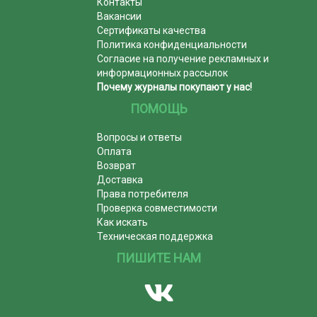
Контакты
Вакансии
Сертификаты качества
Политика конфиденциальности
Согласие на получение рекламных и
информационных рассылок
Почему журналы покупают у нас!
ПОМОЩЬ
Вопросы и ответы
Оплата
Возврат
Доставка
Права потребителя
Проверка совместимости
Как искать
Техническая поддержка
ПИШИТЕ НАМ