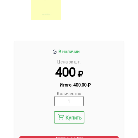
В наличии
Цена за шт.
400
Итого:
400.00
Количество
Купить