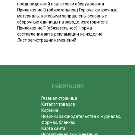
предпродажной подготовки оборудования
Приложение В (обязательное) Горюче-смазочные
материалы, которыми заправлены основные
сборочные единицы на заводе-изготовителе
Приложение Г (обязательное) Форма
составления акта-рекламации на изделие
Лист регистрации изменений
НАВИГАЦИЯ
Главная страница
Каталог товаров
Корзина
Новинки законодательства о журналах,
формах, бланках
Карта сайта
Нормативная документация