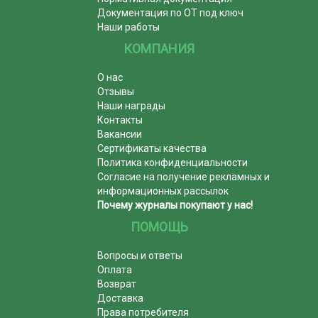
Документация по ОТ под ключ
Наши работы
КОМПАНИЯ
О нас
Отзывы
Наши награды
Контакты
Вакансии
Сертификаты качества
Политика конфиденциальности
Согласие на получение рекламных и
информационных рассылок
Почему журналы покупают у нас!
ПОМОЩЬ
Вопросы и ответы
Оплата
Возврат
Доставка
Права потребителя