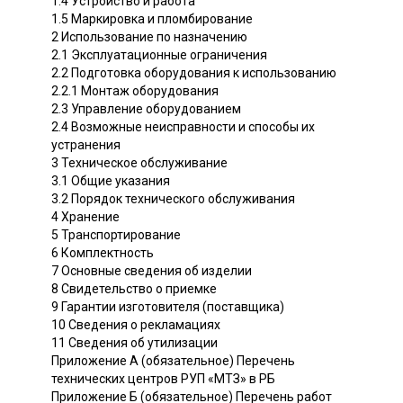
1.4 Устройство и работа
1.5 Маркировка и пломбирование
2 Использование по назначению
2.1 Эксплуатационные ограничения
2.2 Подготовка оборудования к использованию
2.2.1 Монтаж оборудования
2.3 Управление оборудованием
2.4 Возможные неисправности и способы их
устранения
3 Техническое обслуживание
3.1 Общие указания
3.2 Порядок технического обслуживания
4 Хранение
5 Транспортирование
6 Комплектность
7 Основные сведения об изделии
8 Свидетельство о приемке
9 Гарантии изготовителя (поставщика)
10 Сведения о рекламациях
11 Сведения об утилизации
Приложение А (обязательное) Перечень
технических центров РУП «МТЗ» в РБ
Приложение Б (обязательное) Перечень работ