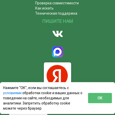
Проверка совместимости
Как искать
Техническая поддержка
ПИШИТЕ НАМ
Нажмите “ОК”, если вы соглашаетесь с
условиями
обработки cookie и ваших данных о
поведении на сайте, необходимых для
ОК
аналитики. Запретить обработку cookie
можете через браузер