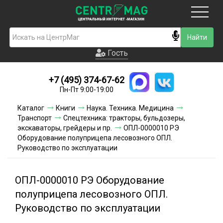
Москва
Гость
Гость
+7 (495) 374-67-62
Новинки
Пн-Пт 9:00-19:00
Условия доставки
Каталог
Книги
Наука. Техника. Медицина
Транспорт
Спецтехника: тракторы, бульдозеры,
Условия оплаты
экскаваторы, грейдеры и пр.
ОПЛ-0000010 РЭ
Оборудование полуприцепа лесовозного ОПЛ.
Руководство по эксплуатации
Контакты
Акции и скидки
ОПЛ-0000010 РЭ Оборудование
полуприцепа лесовозного ОПЛ.
Руководство по эксплуатации