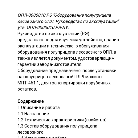
ОПЛ-0000010 РЭ "Оборудование полуприцепа
лесовозного ОПЛ. Руководство по эксплуатации"
утв. ОПЛ-0000010 РЭ-ЛУ.
Руководство по эксплуатации (РЭ)
предназначено для изучения устройства, правил
эксплуатации и технического обслуживания
оборудования полуприцепа лесовозного ОПЛ, а
также является документом, удостоверяющим
гарантии завода-изготовителя.
Оборудование предназначено, после установки
на полуприцеп лесовозный ПЛ-9 машины
МПТ-461.1, для транспортировки порубочных
остатков.
Содержание
1 Описание и работа
1.1 Назначение
1.2 Технические характеристики (свойства)
1.3 Состав оборудования полуприцепа
лесовозного