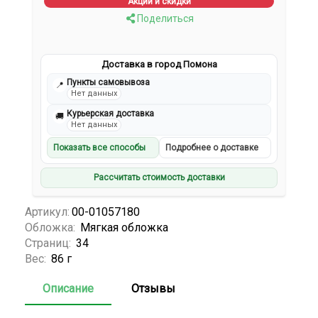
Акции и скидки
Поделиться
Доставка в город Помона
Пункты самовывоза
📍
Нет данных
Курьерская доставка
🚚
Нет данных
Показать все способы
Подробнее о доставке
Рассчитать стоимость доставки
Артикул:
00-01057180
Обложка:
Мягкая обложка
Страниц:
34
Вес:
86 г
Описание
Отзывы