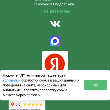
Техническая поддержка
ПИШИТЕ НАМ
Нажмите “ОК”, если вы соглашаетесь с
условиями
обработки cookie и ваших данных о
поведении на сайте, необходимых для
ОК
аналитики. Запретить обработку cookie
можете через браузер