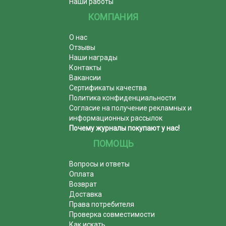
Наши работы
КОМПАНИЯ
О нас
Отзывы
Наши награды
Контакты
Вакансии
Сертификаты качества
Политика конфиденциальности
Согласие на получение рекламных и
информационных рассылок
Почему журналы покупают у нас!
ПОМОЩЬ
Вопросы и ответы
Оплата
Возврат
Доставка
Права потребителя
Проверка совместимости
Как искать