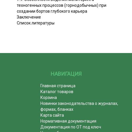
техногенных процессов (горнодобычных) при
создании бортов глубокого карьера
Заключение
Список литературы
НАВИГАЦИЯ
Главная страница
Каталог товаров
Корзина
Новинки законодательства о журналах,
формах, бланках
Карта сайта
Нормативная документация
Документация по ОТ под ключ