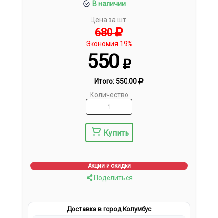
В наличии
Цена за шт.
680
Экономия 19%
550
Итого:
550.00
Количество
Купить
Акции и скидки
Поделиться
Доставка в город Колумбус