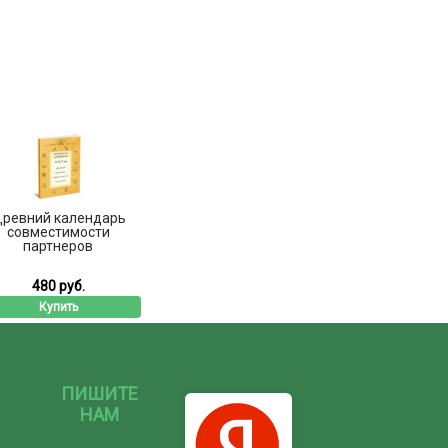
ревний календарь
совместимости
партнеров
480 руб.
Купить
ПИШИТЕ
НАМ