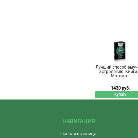
Лучший способ выуч
астрологию. Книга I
Матема...
1430 руб.
Купить
НАВИГАЦИЯ
Главная страница