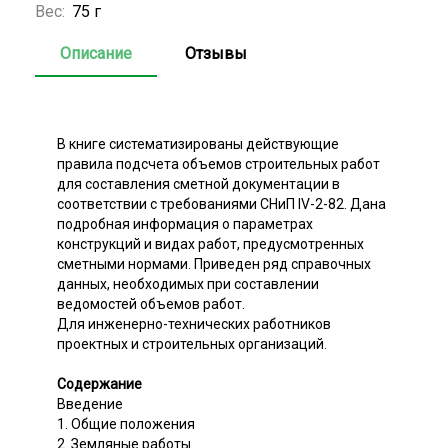
Вес:
75 г
Описание
Отзывы
В книге систематизированы действующие
правила подсчета объемов строительных работ
для составления сметной документации в
соответствии с требованиями СНиП IV-2-82. Дана
подробная информация о параметрах
конструкций и видах работ, предусмотренных
сметными нормами. Приведен ряд справочных
данных, необходимых при составлении
ведомостей объемов работ.
Для инженерно-технических работников
проектных и строительных организаций.
Содержание
Введение
1. Общие положения
2. Земляные работы