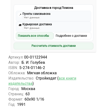
Доставка в город Помона
Пункты самовывоза
📍
Нет данных
Курьерская доставка
🚚
Нет данных
Показать все способы
Подробнее о доставке
Рассчитать стоимость доставки
Артикул:
00-01122944
Автор:
Б. И. Голубев
ISBN:
5-274-01146-2
Обложка:
Мягкая обложка
Издательство:
Стройиздат (
все книги
издательства
)
Город:
Москва
Страниц:
63
Формат:
60х90 1/16
Год:
1991