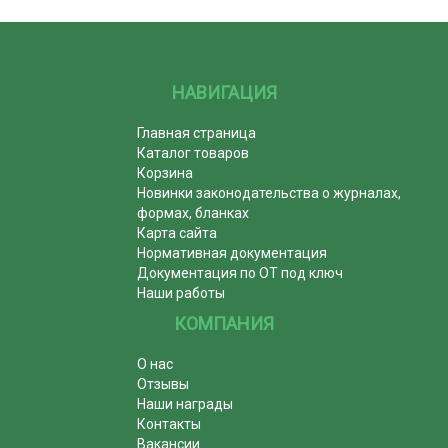
НАВИГАЦИЯ
Главная страница
Каталог товаров
Корзина
Новинки законодательства о журналах,
формах, бланках
Карта сайта
Нормативная документация
Документация по ОТ под ключ
Наши работы
КОМПАНИЯ
О нас
Отзывы
Наши награды
Контакты
Вакансии