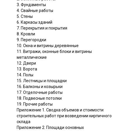
3. Фундаменты
4. Свайные работы
5. Стены
6. Каркасы зданий
7. Перекрытия и покрытия
8. Кровли
9. Перегородки
10. Окна и витрины деревянные
11. Витражи, оконные блоки и витрины
металлические
12. Двери
13. Ворота
14. Полы
15. Лестницы и площадки
16. Балконы и козырьки
17. Отделочные работы
18. Подвесные потолки
19. Прочие работы
Приложение 1. Сводка объемов и стоимости
строительных работ при возведении кирпичного
склада
Приложение 2. Площади основных