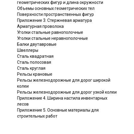
геометрических фигур и длина окружности
Объемы основных геометрических тел
Поверхности пространственных фигур
Приложение 3. Стержневая арматура
Арматурная проволока
Уголки стальные равнополочные
Уголки стальные неравнополочные
Балки двутавровые
Швеллеры
Сталь квадратная
Сталь полосовая
Сталь круглая
Рельсы крановые
Рельсы железнодорожные для дорог широкой
колеи
Рельсы железнодорожные для дорог узкой колеи
Приложение 4. Ширина настила инвентарных
лесов
Приложение 5. Основные материалы для
строительных работ