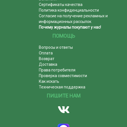
Сертификаты качества
Политика конфиденциальности
Согласие на получение рекламных и
информационных рассылок
Почему журналы покупают у нас!
ПОМОЩЬ
Вопросы и ответы
Оплата
Возврат
Доставка
Права потребителя
Проверка совместимости
Как искать
Техническая поддержка
ПИШИТЕ НАМ