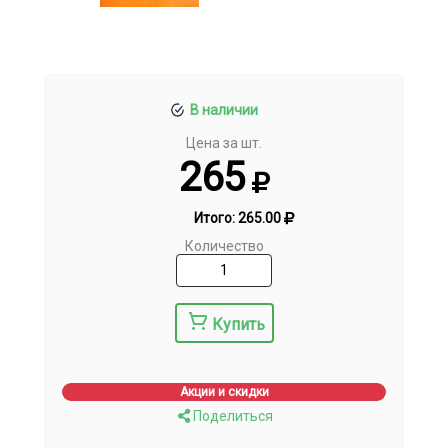
В наличии
Цена за шт.
265
Итого:
265.00
Количество
Купить
Акции и скидки
Поделиться