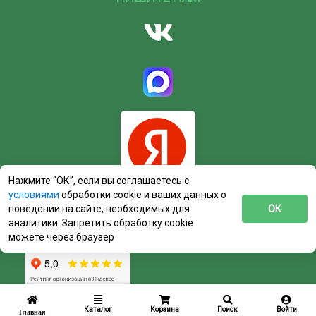
Нажмите “ОК”, если вы соглашаетесь с
условиями
обработки cookie и ваших данных о
поведении на сайте, необходимых для
ОК
аналитики. Запретить обработку cookie
можете через браузер
Каталог
Корзина
Поиск
Войти
Главная