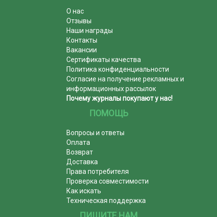
О нас
Отзывы
Наши награды
Контакты
Вакансии
Сертификаты качества
Политика конфиденциальности
Согласие на получение рекламных и
информационных рассылок
Почему журналы покупают у нас!
ПОМОЩЬ
Вопросы и ответы
Оплата
Возврат
Доставка
Права потребителя
Проверка совместимости
Как искать
Техническая поддержка
ПИШИТЕ НАМ