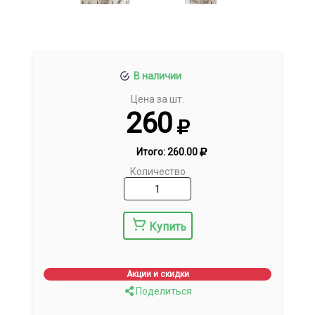
В наличии
Цена за шт.
260
Итого:
260.00
Количество
Купить
Акции и скидки
Поделиться