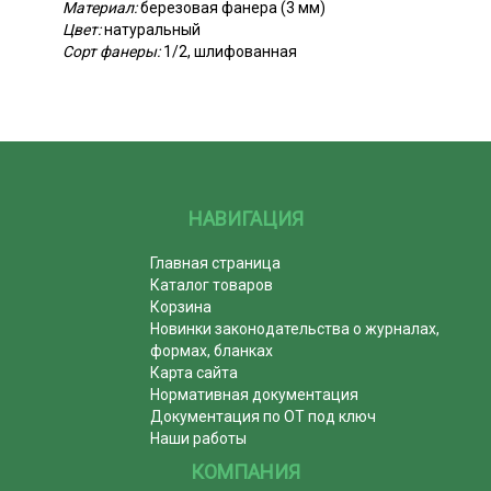
Материал:
березовая фанера (3 мм)
Цвет:
натуральный
Сорт фанеры:
1/2, шлифованная
НАВИГАЦИЯ
Главная страница
Каталог товаров
Корзина
Новинки законодательства о журналах,
формах, бланках
Карта сайта
Нормативная документация
Документация по ОТ под ключ
Наши работы
КОМПАНИЯ