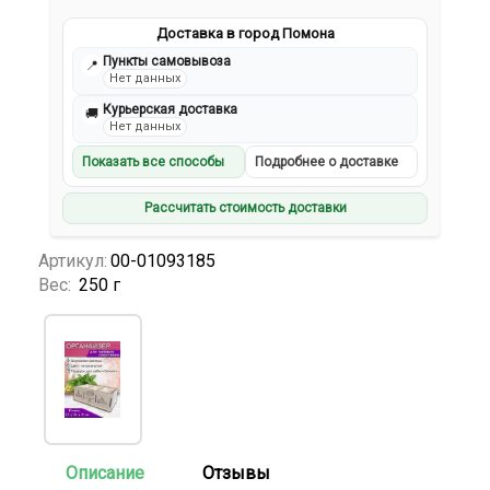
Доставка в город Помона
Пункты самовывоза
📍
Нет данных
Курьерская доставка
🚚
Нет данных
Показать все способы
Подробнее о доставке
Рассчитать стоимость доставки
Артикул:
00-01093185
Вес:
250 г
Описание
Отзывы