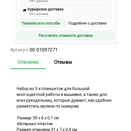
Нет данных
Курьерская доставка
🚚
Нет данных
Показать все способы
Подробнее о доставке
Рассчитать стоимость доставки
Артикул:
00-01097271
Описание
Отзывы
Набор из 3-х планшетов для большой
многоцветной работы в вышивке, а также для
всех рукодельниц, которые думают, как удобнее
разместить мулине по номерам.
Размер:
30 х 6 х 0,1 см
Материал:
пластик
Размер упаковки 31 х 7 х 0,4 см