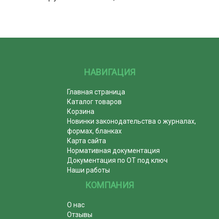
НАВИГАЦИЯ
Главная страница
Каталог товаров
Корзина
Новинки законодательства о журналах,
формах, бланках
Карта сайта
Нормативная документация
Документация по ОТ под ключ
Наши работы
КОМПАНИЯ
О нас
Отзывы