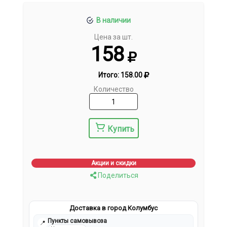
В наличии
Цена за шт.
158
Итого:
158.00
Количество
Купить
Акции и скидки
Поделиться
Доставка в город Колумбус
Пункты самовывоза
📍