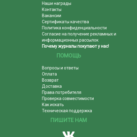
Наши награды
Контакты
Вакансии
Сертификаты качества
Политика конфиденциальности
Согласие на получение рекламных и
информационных рассылок
Почему журналы покупают у нас!
ПОМОЩЬ
Вопросы и ответы
Оплата
Возврат
Доставка
Права потребителя
Проверка совместимости
Как искать
Техническая поддержка
ПИШИТЕ НАМ