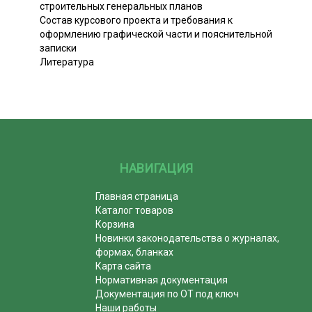
строительных генеральных планов
Состав курсового проекта и требования к
оформлению графической части и пояснительной
записки
Литература
НАВИГАЦИЯ
Главная страница
Каталог товаров
Корзина
Новинки законодательства о журналах,
формах, бланках
Карта сайта
Нормативная документация
Документация по ОТ под ключ
Наши работы