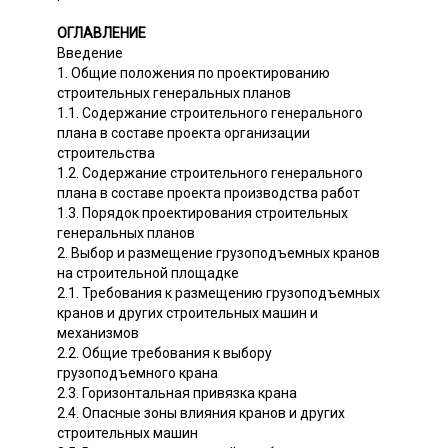
ОГЛАВЛЕНИЕ
Введение
1. Общие положения по проектированию
строительных генеральных планов
1.1. Содержание строительного генерального
плана в составе проекта организации
строительства
1.2. Содержание строительного генерального
плана в составе проекта производства работ
1.3. Порядок проектирования строительных
генеральных планов
2. Выбор и размещение грузоподъемных кранов
на строительной площадке
2.1. Требования к размещению грузоподъемных
кранов и других строительных машин и
механизмов
2.2. Общие требования к выбору
грузоподъемного крана
2.3. Горизонтальная привязка крана
2.4. Опасные зоны влияния кранов и других
строительных машин