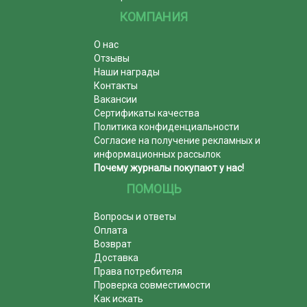
КОМПАНИЯ
О нас
Отзывы
Наши награды
Контакты
Вакансии
Сертификаты качества
Политика конфиденциальности
Согласие на получение рекламных и
информационных рассылок
Почему журналы покупают у нас!
ПОМОЩЬ
Вопросы и ответы
Оплата
Возврат
Доставка
Права потребителя
Проверка совместимости
Как искать