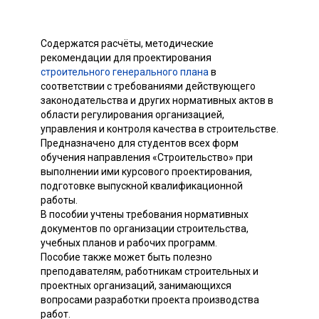
Содержатся расчёты, методические
рекомендации для проектирования
строительного генерального плана
в
соответствии с требованиями действующего
законодательства и других нормативных актов в
области регулирования организацией,
управления и контроля качества в строительстве.
Предназначено для студентов всех форм
обучения направления «Строительство» при
выполнении ими курсового проектирования,
подготовке выпускной квалификационной
работы.
В пособии учтены требования нормативных
документов по организации строительства,
учебных планов и рабочих программ.
Пособие также может быть полезно
преподавателям, работникам строительных и
проектных организаций, занимающихся
вопросами разработки проекта производства
работ.