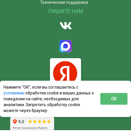
Техническая поддержка
ПИШИТЕ НАМ
Нажмите “ОК”, если вы соглашаетесь с
условиями
обработки cookie и ваших данных о
поведении на сайте, необходимых для
ОК
аналитики. Запретить обработку cookie
можете через браузер