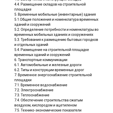
4.4. Размещение складов на строительной
площадке
5. Временные мобильные (инвентарные) здания
5.1.Общие положения и номенклатура временных
зданий и сооружений
5.2. Определение потребности и номенклатуры во
временных мобильных зданиях и сооружениях
5.3. Требования к размещению бытовых городков
и отдельных зданий
5.4. Размещение на строительной площадке
временных зданий и сооружений
6. Транспортные коммуникации
6.1. Автомобильные и железные дороги
6.2. Типы и конструкции временных дорог
7. Временное энергоснабжение строительной
площадки
7.1. Временное водоснабжение
7.2. Электроснабжение
7.3. Теплоснабжение
7.4. Обеспечение строительства сжатым
воздухом, кислородом и ацетиленом
7.5. Технико-экономические показатели