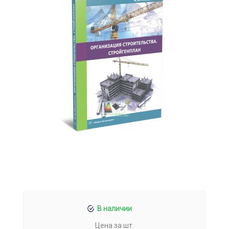
В наличии
Цена за шт.