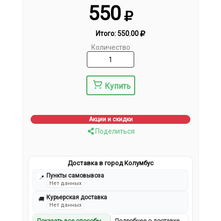
550
Итого:
550.00
Количество
Купить
Акции и скидки
Поделиться
Доставка в город Колумбус
Пункты самовывоза
📍
Нет данных
Курьерская доставка
🚚
Нет данных