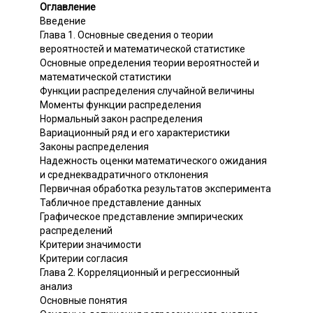
Оглавление
Введение
Глава 1. Основные сведения о теории
вероятностей и математической статистике
Основные определения теории вероятностей и
математической статистики
Функции распределения случайной величины
Моменты функции распределения
Нормальный закон распределения
Вариационный ряд и его характеристики
Законы распределения
Надежность оценки математического ожидания
и среднеквадратичного отклонения
Первичная обработка результатов эксперимента
Табличное представление данных
Графическое представление эмпирических
распределений
Критерии значимости
Критерии согласия
Глава 2. Корреляционный и регрессионный
анализ
Основные понятия