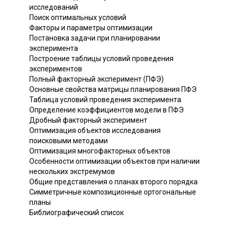
исследований
Поиск оптимальных условий
Факторы и параметры оптимизации
Постановка задачи при планировании
эксперимента
Построение таблицы условий проведения
экспериментов
Полный факторный эксперимент (ПФЭ)
Основные свойства матрицы планирования ПФЭ
Таблица условий проведения эксперимента
Определение коэффициентов модели в ПФЭ
Дробный факторный эксперимент
Оптимизация объектов исследования
поисковыми методами
Оптимизация многофакторных объектов
Особенности оптимизации объектов при наличии
нескольких экстремумов
Общие представления о планах второго порядка
Симметричные композиционные ортогональные
планы
Библиографический список