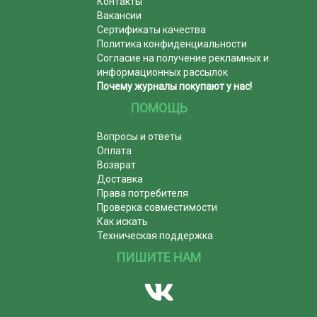
Контакты
Вакансии
Сертификаты качества
Политика конфиденциальности
Согласие на получение рекламных и
информационных рассылок
Почему журналы покупают у нас!
ПОМОЩЬ
Вопросы и ответы
Оплата
Возврат
Доставка
Права потребителя
Проверка совместимости
Как искать
Техническая поддержка
ПИШИТЕ НАМ