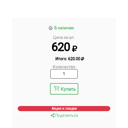
В наличии
Цена за шт.
620
Итого:
620.00
Количество
Купить
Акции и скидки
Поделиться