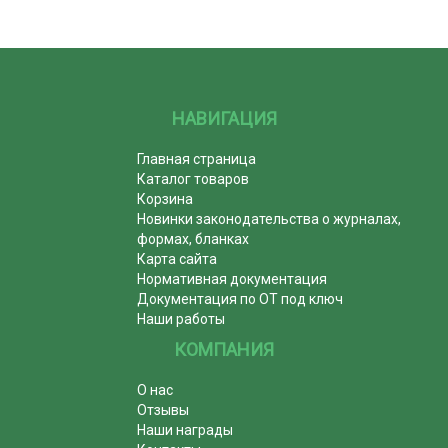
НАВИГАЦИЯ
Главная страница
Каталог товаров
Корзина
Новинки законодательства о журналах,
формах, бланках
Карта сайта
Нормативная документация
Документация по ОТ под ключ
Наши работы
КОМПАНИЯ
О нас
Отзывы
Наши награды