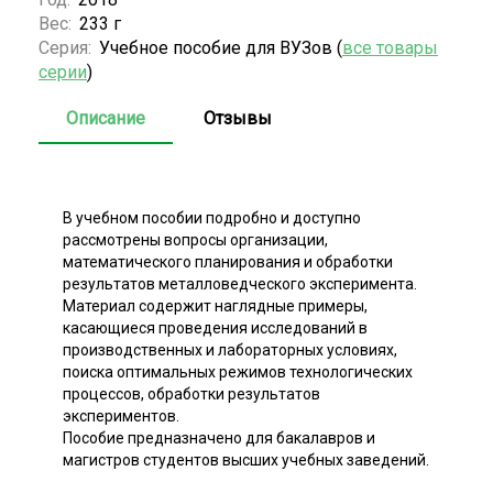
Вес:
233 г
Серия:
Учебное пособие для ВУЗов (
все товары
серии
)
Описание
Отзывы
В учебном пособии подробно и доступно
рассмотрены вопросы организации,
математического планирования и обработки
результатов металловедческого эксперимента.
Материал содержит наглядные примеры,
касающиеся проведения исследований в
производственных и лабораторных условиях,
поиска оптимальных режимов технологических
процессов, обработки результатов
экспериментов.
Пособие предназначено для бакалавров и
магистров студентов высших учебных заведений.