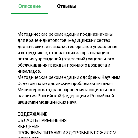
Описание
Отзывы
Методические рекомендации предназначены
для врачей-диетологов, медицинских сестер
диетических, специалистов органов управления
и сотрудников, отвечающих за организацию
питания учреждений (отделений) социального
обслуживания граждан пожилого возраста и
инвалидов.
Методические рекомендации одобрены Научным
Советом по медицинским проблемам питания
Министерства здравоохранения и социального
развития Российской Федерации и Российской
академии медицинских наук.
СОДЕРЖАНИЕ
ОБЛАСТЬ ПРИМЕНЕНИЯ
ВВЕДЕНИЕ
ПРОБЛЕМЫ ПИТАНИЯ И ЗДОРОВЬЯ В ПОЖИЛОМ