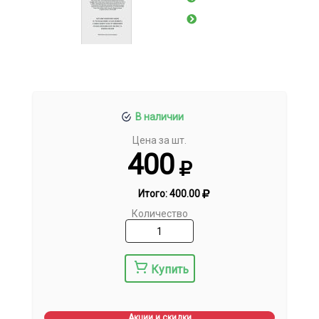
В наличии
Цена за шт.
400
Итого:
400.00
Количество
Купить
Акции и скидки