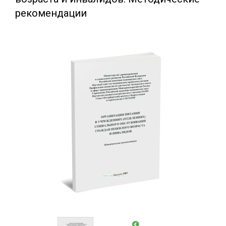
рекомендации