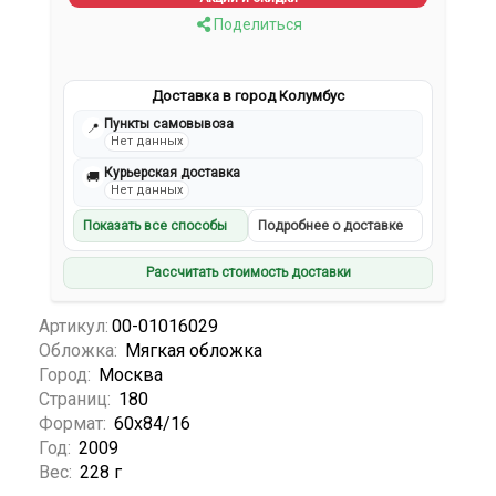
Поделиться
Доставка в город Колумбус
Пункты самовывоза
📍
Нет данных
Курьерская доставка
🚚
Нет данных
Показать все способы
Подробнее о доставке
Рассчитать стоимость доставки
Артикул:
00-01016029
Обложка:
Мягкая обложка
Город:
Москва
Страниц:
180
Формат:
60х84/16
Год:
2009
Вес:
228 г