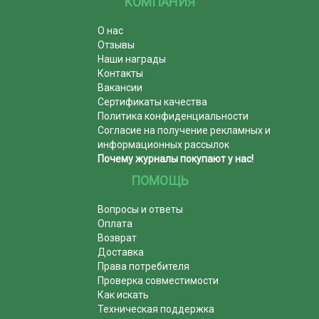
КОМПАНИЯ
О нас
Отзывы
Наши награды
Контакты
Вакансии
Сертификаты качества
Политика конфиденциальности
Согласие на получение рекламных и
информационных рассылок
Почему журналы покупают у нас!
ПОМОЩЬ
Вопросы и ответы
Оплата
Возврат
Доставка
Права потребителя
Проверка совместимости
Как искать
Техническая поддержка