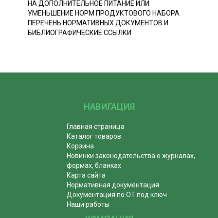
НА ДОПОЛНИТЕЛЬНОЕ ПИТАНИЕ ИЛИ
УМЕНЬШЕНИЕ НОРМ ПРОДУКТОВОГО НАБОРА
ПЕРЕЧЕНЬ НОРМАТИВНЫХ ДОКУМЕНТОВ И
БИБЛИОГРАФИЧЕСКИЕ ССЫЛКИ
НАВИГАЦИЯ
Главная страница
Каталог товаров
Корзина
Новинки законодательства о журналах,
формах, бланках
Карта сайта
Нормативная документация
Документация по ОТ под ключ
Наши работы