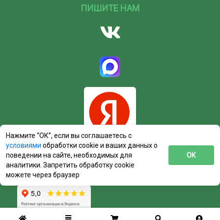
ПИШИТЕ НАМ
Нажмите “ОК”, если вы соглашаетесь с
условиями
обработки cookie и ваших данных о
поведении на сайте, необходимых для
ОК
аналитики. Запретить обработку cookie
можете через браузер