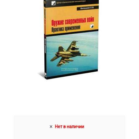
Нет в наличии