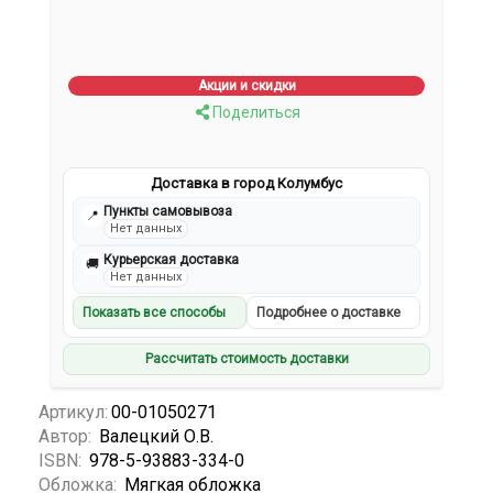
Акции и скидки
Поделиться
Доставка в город Колумбус
Пункты самовывоза
📍
Нет данных
Курьерская доставка
🚚
Нет данных
Показать все способы
Подробнее о доставке
Рассчитать стоимость доставки
Артикул:
00-01050271
Автор:
Валецкий О.В.
ISBN:
978-5-93883-334-0
Обложка:
Мягкая обложка