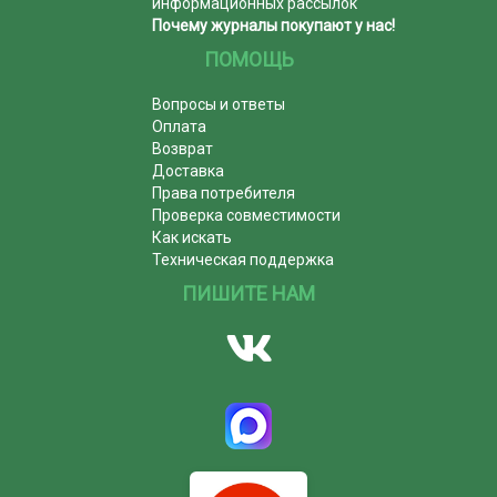
информационных рассылок
Почему журналы покупают у нас!
ПОМОЩЬ
Вопросы и ответы
Оплата
Возврат
Доставка
Права потребителя
Проверка совместимости
Как искать
Техническая поддержка
ПИШИТЕ НАМ