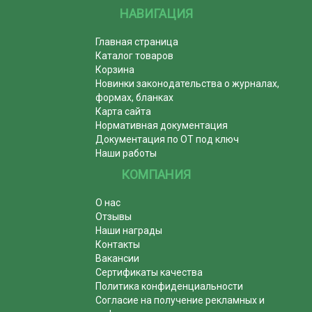
НАВИГАЦИЯ
Главная страница
Каталог товаров
Корзина
Новинки законодательства о журналах,
формах, бланках
Карта сайта
Нормативная документация
Документация по ОТ под ключ
Наши работы
КОМПАНИЯ
О нас
Отзывы
Наши награды
Контакты
Вакансии
Сертификаты качества
Политика конфиденциальности
Согласие на получение рекламных и