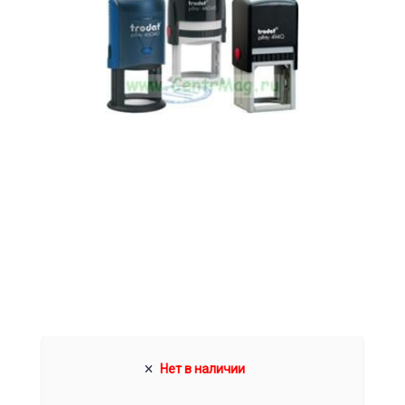
Нет в наличии