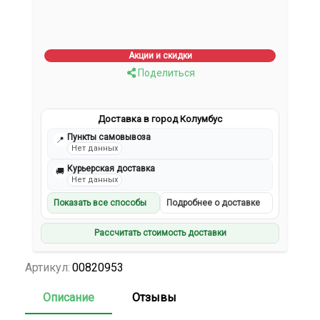
Акции и скидки
Поделиться
Доставка в город Колумбус
Пункты самовывоза
📍
Нет данных
Курьерская доставка
🚚
Нет данных
Показать все способы
Подробнее о доставке
Рассчитать стоимость доставки
Артикул:
00820953
Описание
Отзывы