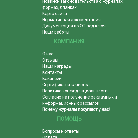
Новинки законодательства о журналах,
формах, бланках
Карта сайта
Нормативная документация
Документация по ОТ под ключ
Наши работы
КОМПАНИЯ
О нас
Отзывы
Наши награды
Контакты
Вакансии
Сертификаты качества
Политика конфиденциальности
Согласие на получение рекламных и
информационных рассылок
Почему журналы покупают у нас!
ПОМОЩЬ
Вопросы и ответы
Оплата