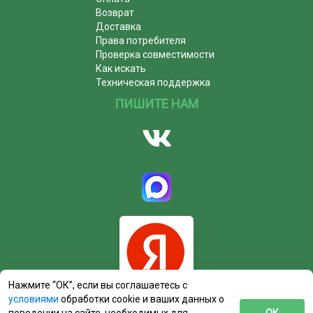
Возврат
Доставка
Права потребителя
Проверка совместимости
Как искать
Техническая поддержка
ПИШИТЕ НАМ
Нажмите “ОК”, если вы соглашаетесь с
условиями
обработки cookie и ваших данных о