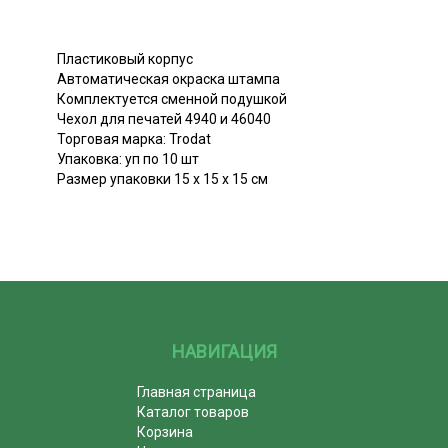
Пластиковый корпус
Автоматическая окраска штампа
Комплектуется сменной подушкой
Чехол для печатей 4940 и 46040
Торговая марка: Trodat
Упаковка: уп по 10 шт
Размер упаковки 15 х 15 х 15 см
НАВИГАЦИЯ
Главная страница
Каталог товаров
Корзина