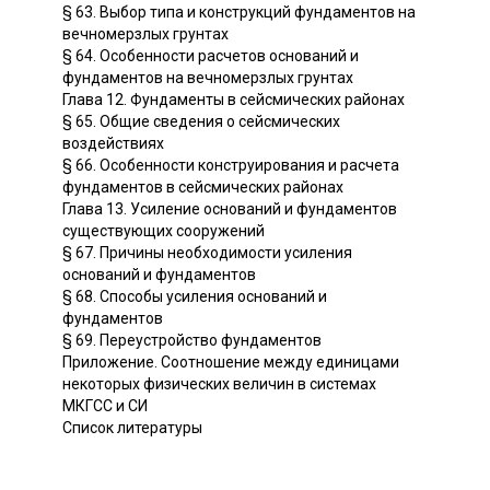
§ 63. Выбор типа и конструкций фундаментов на
вечномерзлых грунтах
§ 64. Особенности расчетов оснований и
фундаментов на вечномерзлых грунтах
Глава 12. Фундаменты в сейсмических районах
§ 65. Общие сведения о сейсмических
воздействиях
§ 66. Особенности конструирования и расчета
фундаментов в сейсмических районах
Глава 13. Усиление оснований и фундаментов
существующих сооружений
§ 67. Причины необходимости усиления
оснований и фундаментов
§ 68. Способы усиления оснований и
фундаментов
§ 69. Переустройство фундаментов
Приложение. Соотношение между единицами
некоторых физических величин в системах
МКГСС и СИ
Список литературы