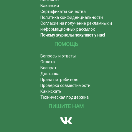
Вакансии
Сертификаты качества
Политика конфиденциальности
Согласие на получение рекламных и
информационных рассылок
Почему журналы покупают у нас!
ПОМОЩЬ
Вопросы и ответы
Оплата
Возврат
Доставка
Права потребителя
Проверка совместимости
Как искать
Техническая поддержка
ПИШИТЕ НАМ