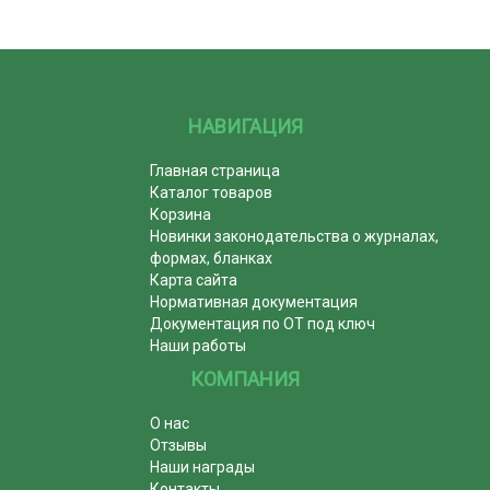
НАВИГАЦИЯ
Главная страница
Каталог товаров
Корзина
Новинки законодательства о журналах,
формах, бланках
Карта сайта
Нормативная документация
Документация по ОТ под ключ
Наши работы
КОМПАНИЯ
О нас
Отзывы
Наши награды
Контакты