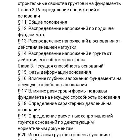
строительные свойства грунтов и на фундаменты
Г лава 2. Распределение напряжений в
основании
§ 11. Общие положения
§ 12. Распределение напряжений по подошве
фундамента
§ 13. Распределение напряжений в основании от
действия внешней нагрузки
§ 14. Распределение напряжений в грунте от
действия его собственного веса
Глава 3. Несущая способность оснований
§ 15. Фазы деформации основания
§ 16. Влияние глубины заложения фундамента на
несущую способность основания
§ 17. Влияние размеров и формы подошвы
фундамента на несущую способность основания
§ 18. Определение характерных давлений на
основание
§ 19. Определение расчетных сопротивлений
грунтов оснований по действующим
нормативным документам
§ 20. Испытания грунтов в полевых условиях