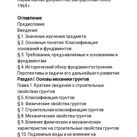
1969 г.
Оглавление
Предисловие
Введение
§ 1. Значение изучения предмета
§ 2. Основные понятия. Классификация
оснований и фундаментов
§ 3. Требования, предъявляемые к основаниям и
фундаментам
§ 4. Исторический обзор фундаментостроения.
Перспективы и задачи его дальнейшего развития
Раздел I. Основы механики грунтов
Глава 1. Краткие сведения о строительных
свойствах грунтов
§ 5. Классификация грунтов
§ 6. Физические свойства грунтов
§ 7. Строительная классификация грунтов
§ 8. Механические свойства грунтов
§ 9. Влияние физических и механических
характеристик на строительные свойства грунтов
§ 10. Подземные воды и их влияние на