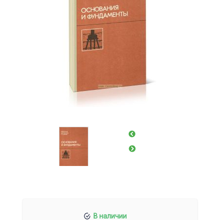
В наличии