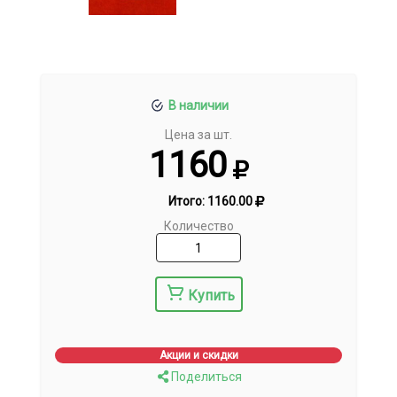
В наличии
Цена за шт.
1160
Итого:
1160.00
Количество
Купить
Акции и скидки
Поделиться