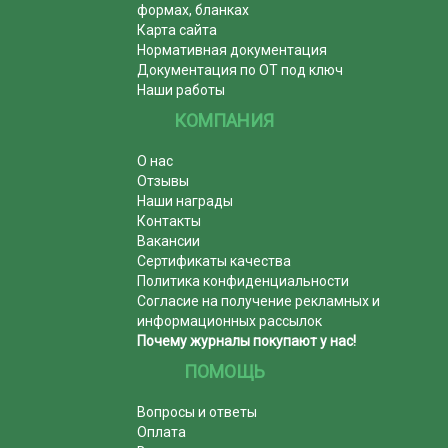
формах, бланках
Карта сайта
Нормативная документация
Документация по ОТ под ключ
Наши работы
КОМПАНИЯ
О нас
Отзывы
Наши награды
Контакты
Вакансии
Сертификаты качества
Политика конфиденциальности
Согласие на получение рекламных и
информационных рассылок
Почему журналы покупают у нас!
ПОМОЩЬ
Вопросы и ответы
Оплата