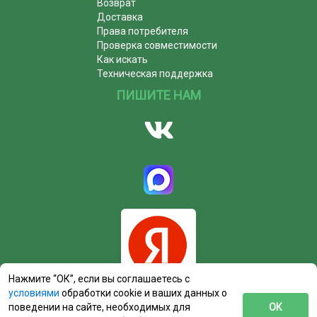
Возврат
Доставка
Права потребителя
Проверка совместимости
Как искать
Техническая поддержка
ПИШИТЕ НАМ
Нажмите “ОК”, если вы соглашаетесь с
условиями
обработки cookie и ваших данных о
поведении на сайте, необходимых для
ОК