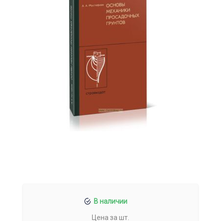
В наличии
Цена за шт.