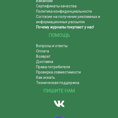
Вакансии
Сертификаты качества
Политика конфиденциальности
Согласие на получение рекламных и
информационных рассылок
Почему журналы покупают у нас!
ПОМОЩЬ
Вопросы и ответы
Оплата
Возврат
Доставка
Права потребителя
Проверка совместимости
Как искать
Техническая поддержка
ПИШИТЕ НАМ