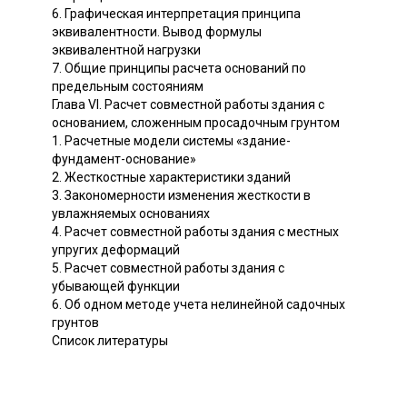
6. Графическая интерпретация принципа
эквивалентности. Вывод формулы
эквивалентной нагрузки
7. Общие принципы расчета оснований по
предельным состояниям
Глава VI. Расчет совместной работы здания с
основанием, сложенным просадочным грунтом
1. Расчетные модели системы «здание-
фундамент-основание»
2. Жесткостные характеристики зданий
3. Закономерности изменения жесткости в
увлажняемых основаниях
4. Расчет совместной работы здания с местных
упругих деформаций
5. Расчет совместной работы здания с
убывающей функции
6. Об одном методе учета нелинейной садочных
грунтов
Список литературы