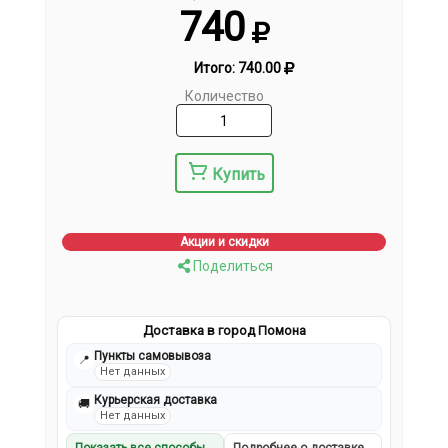
740
Итого:
740.00
Количество
Купить
Акции и скидки
Поделиться
Доставка в город Помона
Пункты самовывоза
📍
Нет данных
Курьерская доставка
🚚
Нет данных