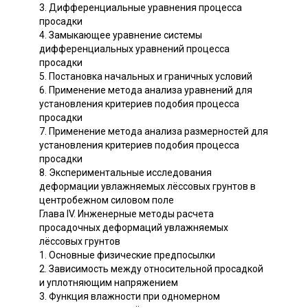
3. Дифференциальные уравнения процесса
просадки
4. Замыкающее уравнение системы
дифференциальных уравнений процесса
просадки
5. Постановка начальных и граничных условий
6. Применение метода анализа уравнений для
установления критериев подобия процесса
просадки
7. Применение метода анализа размерностей для
установления критериев подобия процесса
просадки
8. Экспериментальные исследования
деформации увлажняемых лёссовых грунтов в
центробежном силовом поле
Глава IV. Инженерные методы расчета
просадочных деформаций увлажняемых
лёссовых грунтов
1. Основные физические предпосылки
2. Зависимость между относительной просадкой
и уплотняющим напряжением
3. Функция влажности при одномерном