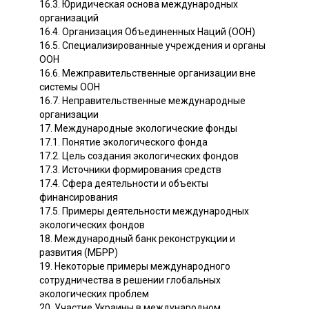
16.3. Юридическая основа международных
организаций
16.4. Организация Объединенных Наций (ООН)
16.5. Специализированные учреждения и органы
ООН
16.6. Межправительственные организации вне
системы ООН
16.7. Неправительственные международные
организации
17. Международные экологические фонды
17.1. Понятие экологического фонда
17.2. Цель создания экологических фондов
17.3. Источники формирования средств
17.4. Сфера деятельности и объекты
финансирования
17.5. Примеры деятельности международных
экологических фондов
18. Международный банк реконструкции и
развития (МБРР)
19. Некоторые примеры международного
сотрудничества в решении глобальных
экологических проблем
20. Участие Украины в международном