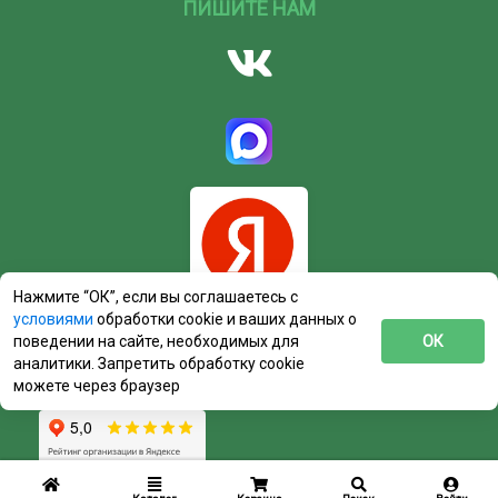
ПИШИТЕ НАМ
Нажмите “ОК”, если вы соглашаетесь с
условиями
обработки cookie и ваших данных о
поведении на сайте, необходимых для
ОК
аналитики. Запретить обработку cookie
можете через браузер