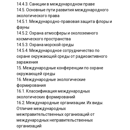
14.4.3. Санкции в международном праве
14.5. Основные пути развития международного
экологического права
14.5.1. Международно-правовая защита флоры и
фауны
14.5.2. Охрана атмосферы и околоземного
космического пространства
14.5.3. Охрана морской среды
14.5.4. Международное сотрудничество по
охране окружающей среды от радиоактивного
заражения
15. Международные конференции по охране
окружающей среды
16. Международные экологические
формирования
16.1. Классификация международных
экологических формирований
16.2. Международные организации. Их виды.
Отличие международных
межправительственных организаций от
международных неправительственных
организаций