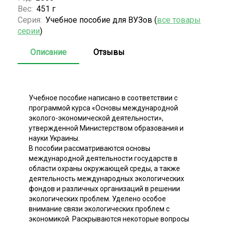
Вес:
451 г
Серия:
Учебное пособие для ВУЗов (
все товары
серии
)
Описание
Отзывы
Учебное пособие написано в соответствии с
программой курса «Основы международной
эколого-экономической деятельности»,
утвержденной Министерством образования и
науки Украины.
В пособии рассматриваются основы
международной деятельности государств в
области охраны окружающей среды, а также
деятельность международных экологических
фондов и различных организаций в решении
экологических проблем. Уделено особое
внимание связи экологических проблем с
экономикой. Раскрываются некоторые вопросы