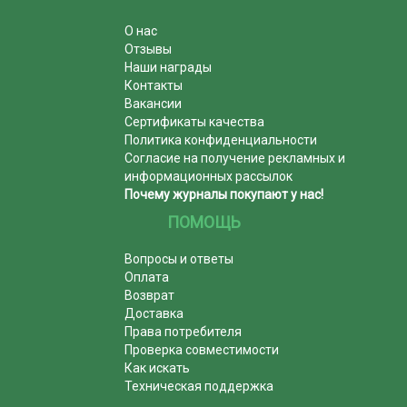
О нас
Отзывы
Наши награды
Контакты
Вакансии
Сертификаты качества
Политика конфиденциальности
Согласие на получение рекламных и
информационных рассылок
Почему журналы покупают у нас!
ПОМОЩЬ
Вопросы и ответы
Оплата
Возврат
Доставка
Права потребителя
Проверка совместимости
Как искать
Техническая поддержка