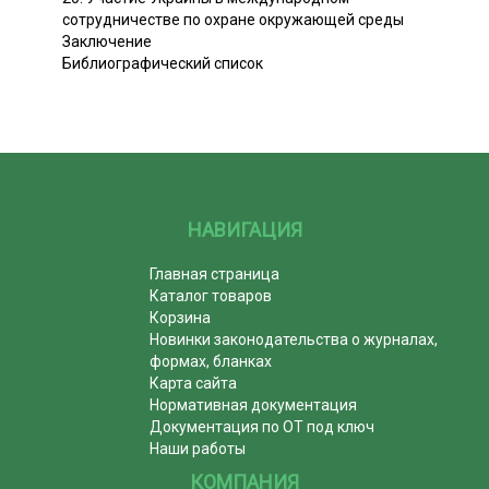
сотрудничестве по охране окружающей среды
Заключение
Библиографический список
НАВИГАЦИЯ
Главная страница
Каталог товаров
Корзина
Новинки законодательства о журналах,
формах, бланках
Карта сайта
Нормативная документация
Документация по ОТ под ключ
Наши работы
КОМПАНИЯ