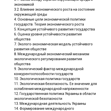
экономикой
3.2. Влияние экономического роста на состояние
окружающей среды
4. Основные цели экономической политики
государств. Теория экономического роста
5. Концепция устойчивого развития государства
6. Оценка уровня устойчивости развития
общества
7. Эколого-экономическая модель устойчивого
развития обществе
8. Международный экономический механизм
экологического регулирования развития
общества
9. Экологический фактор международной
конкурентоспособности государств
10. Экологическая политика государств
11. Экологическая безопасность. Ее значение для
ослабления международной напряженности
12. Государственная политика Украины в области
экологической безопасности
13. Международная деятельность Украины
14. Формирование международного