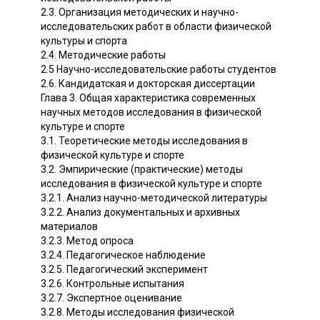
2.3. Организация методических и научно-
исследовательских работ в области физической
культуры и спорта
2.4. Методические работы
2.5 Научно-исследовательские работы студентов
2.6. Кандидатская и докторская диссертации
Глава 3. Общая характеристика современных
научных методов исследования в физической
культуре и спорте
3.1. Теоретические методы исследования в
физической культуре и спорте
3.2. Эмпирические (практические) методы
исследования в физической культуре и спорте
3.2.1. Анализ научно-методической литературы
3.2.2. Анализ документальных и архивных
материалов
3.2.3. Метод опроса
3.2.4. Педагогическое наблюдение
3.2.5. Педагогический эксперимент
3.2.6. Контрольные испытания
3.2.7. Экспертное оценивание
3.2.8. Методы исследования физической