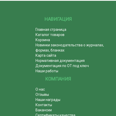
НАВИГАЦИЯ
Главная страница
Каталог товаров
Корзина
Новинки законодательства о журналах,
формах, бланках
Карта сайта
Нормативная документация
Документация по ОТ под ключ
Наши работы
КОМПАНИЯ
О нас
Отзывы
Наши награды
Контакты
Вакансии
Сертификаты качества