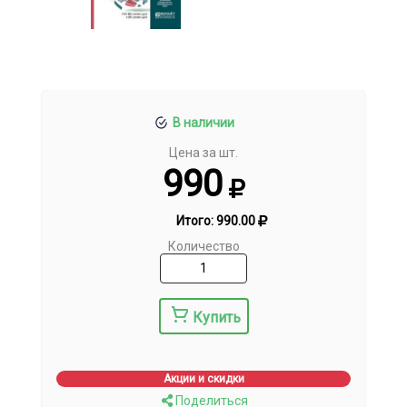
В наличии
Цена за шт.
990
Итого:
990.00
Количество
Купить
Акции и скидки
Поделиться