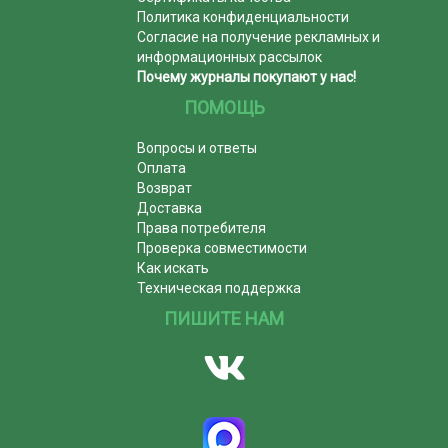
Политика конфиденциальности
Согласие на получение рекламных и
информационных рассылок
Почему журналы покупают у нас!
ПОМОЩЬ
Вопросы и ответы
Оплата
Возврат
Доставка
Права потребителя
Проверка совместимости
Как искать
Техническая поддержка
ПИШИТЕ НАМ