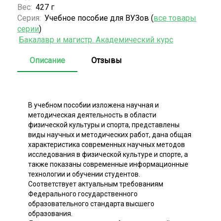
Вес:
427 г
Серия:
Учебное пособие для ВУЗов (
все товары
серии
)
Бакалавр и магистр. Академический курс
Описание
Отзывы
В учебном пособии изложена научная и
методическая деятельность в области
физической культуры и спорта, представлены
виды научных и методических работ, дана общая
характеристика современных научных методов
исследования в физической культуре и спорте, а
также показаны современные информационные
технологии и обучении студентов.
Соответствует актуальным требованиям
Федерального государственного
образовательного стандарта высшего
образования.