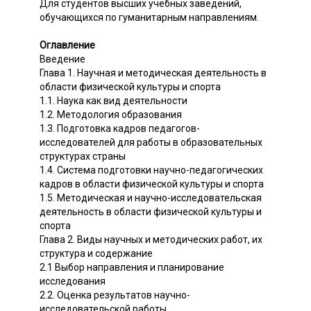
Для студентов высших учебных заведений,
обучающихся по гуманитарным направлениям.
Оглавление
Введение
Глава 1. Научная и методическая деятельность в
области физической культуры и спорта
1.1. Наука как вид деятельности
1.2. Методология образования
1.3. Подготовка кадров педагогов-
исследователей для работы в образовательных
структурах страны
1.4. Система подготовки научно-педагогических
кадров в области физической культуры и спорта
1.5. Методическая и научно-исследовательская
деятельность в области физической культуры и
спорта
Глава 2. Виды научных и методических работ, их
структура и содержание
2.1 Выбор направления и планирование
исследования
2.2. Оценка результатов научно-
исследовательской работы