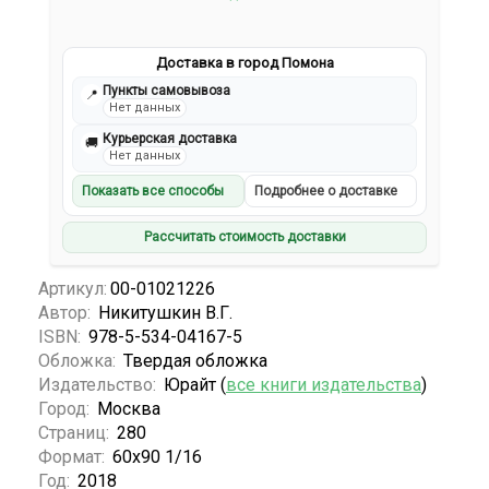
Доставка в город Помона
Пункты самовывоза
📍
Нет данных
Курьерская доставка
🚚
Нет данных
Показать все способы
Подробнее о доставке
Рассчитать стоимость доставки
Артикул:
00-01021226
Автор:
Никитушкин В.Г.
ISBN:
978-5-534-04167-5
Обложка:
Твердая обложка
Издательство:
Юрайт (
все книги издательства
)
Город:
Москва
Страниц:
280
Формат:
60х90 1/16
Год:
2018