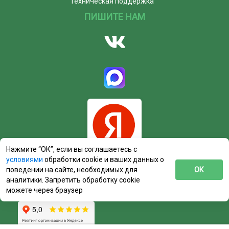
Техническая поддержка
ПИШИТЕ НАМ
Нажмите “ОК”, если вы соглашаетесь с
условиями
обработки cookie и ваших данных о
поведении на сайте, необходимых для
ОК
аналитики. Запретить обработку cookie
можете через браузер