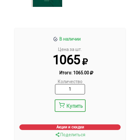
В наличии
Цена за шт.
1065
Итого:
1065.00
Количество
Купить
Акции и скидки
Поделиться