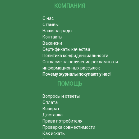
КОМПАНИЯ
О нас
Отзывы
Наши награды
Контакты
Вакансии
Сертификаты качества
Политика конфиденциальности
Согласие на получение рекламных и
информационных рассылок
Почему журналы покупают у нас!
ПОМОЩЬ
Вопросы и ответы
Оплата
Возврат
Доставка
Права потребителя
Проверка совместимости
Как искать