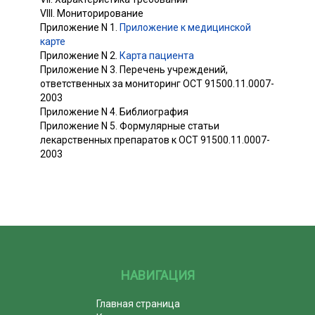
VIII. Мониторирование
Приложение N 1.
Приложение к медицинской
карте
Приложение N 2.
Карта пациента
Приложение N 3. Перечень учреждений,
ответственных за мониторинг ОСТ 91500.11.0007-
2003
Приложение N 4. Библиография
Приложение N 5. Формулярные статьи
лекарственных препаратов к ОСТ 91500.11.0007-
2003
НАВИГАЦИЯ
Главная страница