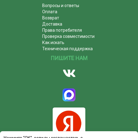
Вопросы и ответы
Оплата
Возврат
Доставка
Права потребителя
Проверка совместимости
Как искать
Техническая поддержка
ПИШИТЕ НАМ