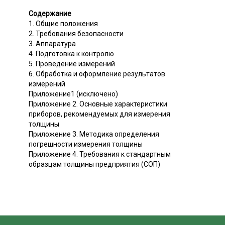
Содержание
1. Общие положения
2. Требования безопасности
3. Аппаратура
4. Подготовка к контролю
5. Проведение измерений
6. Обработка и оформление результатов
измерений
Приложение1 (исключено)
Приложение 2. Основные характеристики
приборов, рекомендуемых для измерения
толщины
Приложение 3. Методика определения
погрешности измерения толщины
Приложение 4. Требования к стандартным
образцам толщины предприятия (СОП)