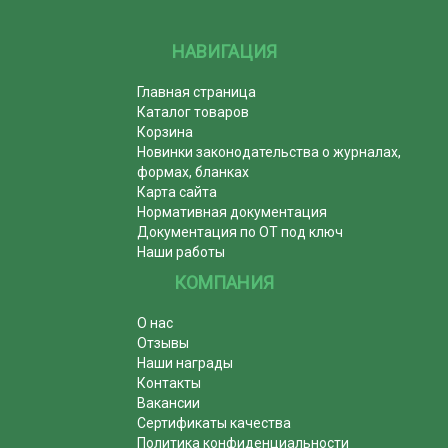
НАВИГАЦИЯ
Главная страница
Каталог товаров
Корзина
Новинки законодательства о журналах,
формах, бланках
Карта сайта
Нормативная документация
Документация по ОТ под ключ
Наши работы
КОМПАНИЯ
О нас
Отзывы
Наши награды
Контакты
Вакансии
Сертификаты качества
Политика конфиденциальности