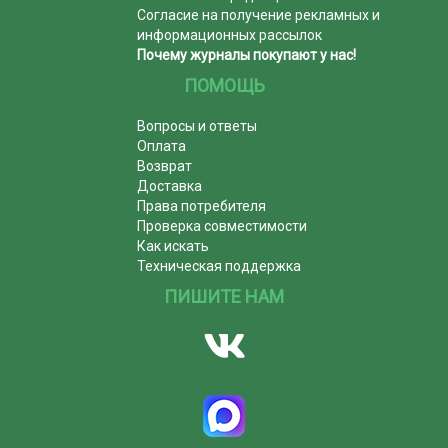
Согласие на получение рекламных и
информационных рассылок
Почему журналы покупают у нас!
ПОМОЩЬ
Вопросы и ответы
Оплата
Возврат
Доставка
Права потребителя
Проверка совместимости
Как искать
Техническая поддержка
ПИШИТЕ НАМ