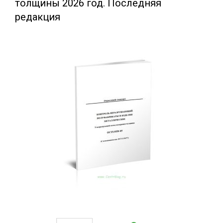
толщины 2026 год. Последняя
редакция