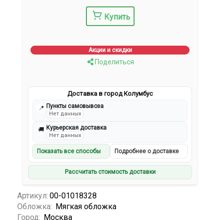
Купить
Акции и скидки
Поделиться
Доставка в город Колумбус
Пункты самовывоза
📍
Нет данных
Курьерская доставка
🚚
Нет данных
Показать все способы
Подробнее о доставке
Рассчитать стоимость доставки
Артикул:
00-01018328
Обложка:
Мягкая обложка
Город:
Москва