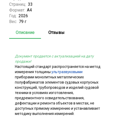
Страниц:
33
Формат:
А4
Год:
2026
Вес:
79 г
Описание
Отзывы
Документ продается с актуализацией на дату
продажи!
Настоящий стандарт распространяется на метод
измерения толщины
ультразвуковыми
приборами монолитных металлических
полуфабрикатов элементов судовых корпусных
конструкций, трубопроводов и изделий судовой
техники в условиях изготовления,
предремонтного освидетельствования,
дефектации и ремонта объектов в местах, не
доступных прямому измерению и устанавливает
методику выполнения измерений.