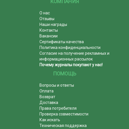
КОМПАНИЯ
О нас
Отзывы
Наши награды
Контакты
Вакансии
Сертификаты качества
Политика конфиденциальности
Согласие на получение рекламных и
информационных рассылок
Почему журналы покупают у нас!
ПОМОЩЬ
Вопросы и ответы
Оплата
Возврат
Доставка
Права потребителя
Проверка совместимости
Как искать
Техническая поддержка