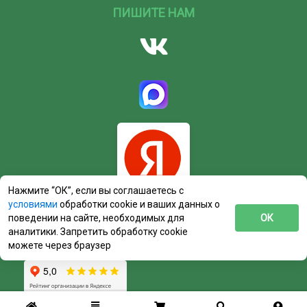
ПИШИТЕ НАМ
Нажмите “ОК”, если вы соглашаетесь с
условиями
обработки cookie и ваших данных о
поведении на сайте, необходимых для
ОК
аналитики. Запретить обработку cookie
можете через браузер