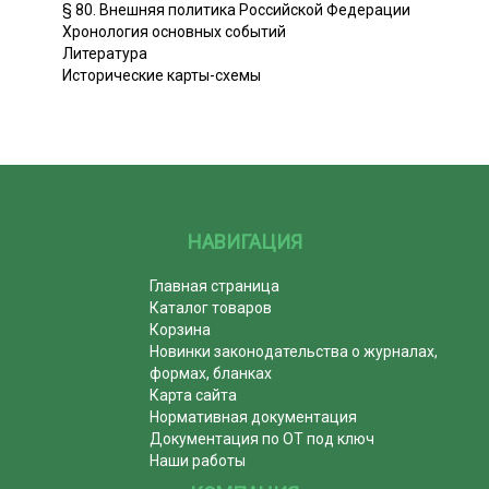
§ 80. Внешняя политика Российской Федерации
Хронология основных событий
Литература
Исторические карты-схемы
НАВИГАЦИЯ
Главная страница
Каталог товаров
Корзина
Новинки законодательства о журналах,
формах, бланках
Карта сайта
Нормативная документация
Документация по ОТ под ключ
Наши работы