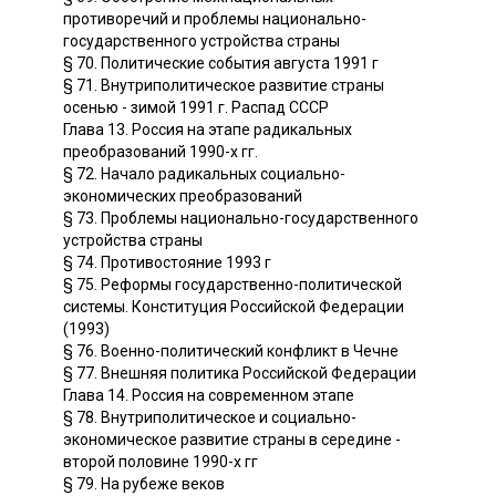
противоречий и проблемы национально-
государственного устройства страны
§ 70. Политические события августа 1991 г
§ 71. Внутриполитическое развитие страны
осенью - зимой 1991 г. Распад СССР
Глава 13. Россия на этапе радикальных
преобразований 1990-х гг.
§ 72. Начало радикальных социально-
экономических преобразований
§ 73. Проблемы национально-государственного
устройства страны
§ 74. Противостояние 1993 г
§ 75. Реформы государственно-политической
системы. Конституция Российской Федерации
(1993)
§ 76. Военно-политический конфликт в Чечне
§ 77. Внешняя политика Российской Федерации
Глава 14. Россия на современном этапе
§ 78. Внутриполитическое и социально-
экономическое развитие страны в середине -
второй половине 1990-х гг
§ 79. На рубеже веков