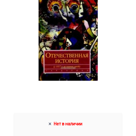
Нет в наличии