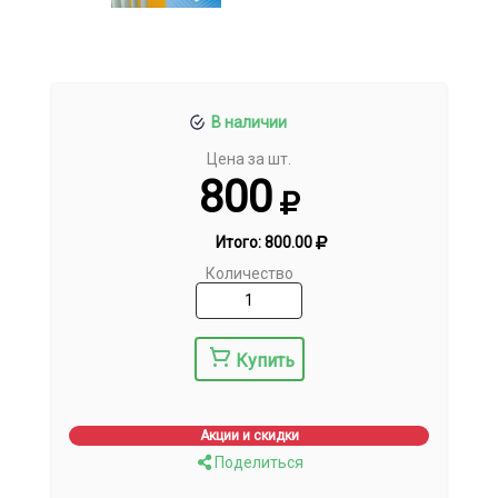
В наличии
Цена за шт.
800
Итого:
800.00
Количество
Купить
Акции и скидки
Поделиться