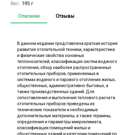
Вес:
195 г
Описание
Отзывы
В данном издании представлена краткая история
развития отопительной техники, характеристика
и физические свойства основных
теплоносителей, классификация систем водяного
отопления, обзор наиболее распространенных
отопительных приборов, применяемых в
системах водяного и парового отопления жилых,
общественных, административно-бытовых, а
также производственных зданий. Для
сопоставления и выполнения теплового расчета
отопительных приборов приведены их
технические показатели и необходимые
дополнительные материалы, а также термины,
определения и параметры микроклимата,
классификация помещений жилых и
общественных зданий и категории помещений по