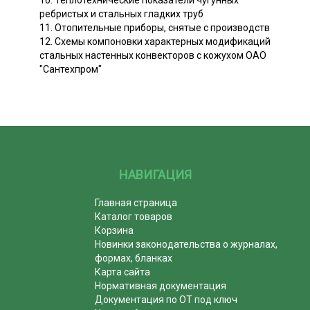
ребристых и стальных гладких труб
11. Отопительные приборы, снятые с производств
12. Схемы компоновки характерных модификаций
стальных настенных конвекторов с кожухом ОАО
"Сантехпром"
НАВИГАЦИЯ
Главная страница
Каталог товаров
Корзина
Новинки законодательства о журналах,
формах, бланках
Карта сайта
Нормативная документация
Документация по ОТ под ключ