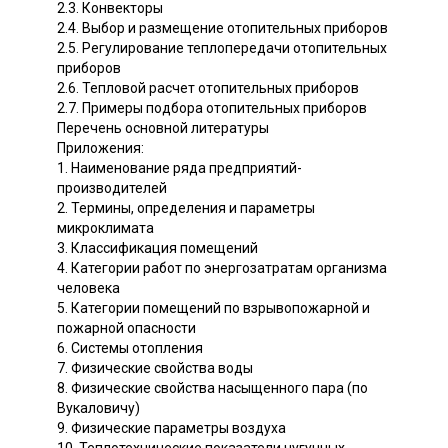
2.3. Конвекторы
2.4. Выбор и размещение отопительных приборов
2.5. Регулирование теплопередачи отопительных
приборов
2.6. Тепловой расчет отопительных приборов
2.7. Примеры подбора отопительных приборов
Перечень основной литературы
Приложения:
1. Наименование ряда предприятий-
производителей
2. Термины, определения и параметры
микроклимата
3. Классификация помещений
4. Категории работ по энергозатратам организма
человека
5. Категории помещений по взрывопожарной и
пожарной опасности
6. Системы отопления
7. Физические свойства воды
8. Физические свойства насыщенного пара (по
Вукаловичу)
9. Физические параметры воздуха
10. Теплотехнические показатели чугунных