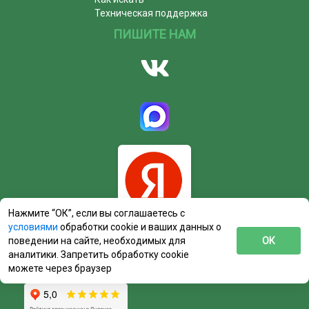
Техническая поддержка
ПИШИТЕ НАМ
Нажмите “ОК”, если вы соглашаетесь с
условиями
обработки cookie и ваших данных о
поведении на сайте, необходимых для
ОК
аналитики. Запретить обработку cookie
можете через браузер