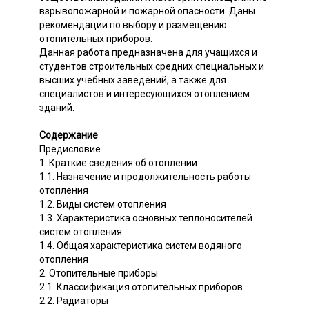
взрывопожарной и пожарной опасности. Даны
рекомендации по выбору и размещению
отопительных приборов.
Данная работа предназначена для учащихся и
студентов строительных средних специальных и
высших учебных заведений, а также для
специалистов и интересующихся отоплением
зданий.
Содержание
Предисловие
1. Краткие сведения об отоплении
1.1. Назначение и продолжительность работы
отопления
1.2. Виды систем отопления
1.3. Характеристика основных теплоносителей
систем отопления
1.4. Общая характеристика систем водяного
отопления
2. Отопительные приборы
2.1. Классификация отопительных приборов
2.2. Радиаторы