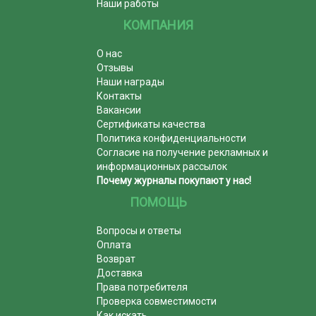
Наши работы
КОМПАНИЯ
О нас
Отзывы
Наши награды
Контакты
Вакансии
Сертификаты качества
Политика конфиденциальности
Согласие на получение рекламных и
информационных рассылок
Почему журналы покупают у нас!
ПОМОЩЬ
Вопросы и ответы
Оплата
Возврат
Доставка
Права потребителя
Проверка совместимости
Как искать